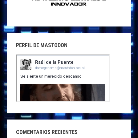
PERFIL DE MASTODON
COMENTARIOS RECIENTES