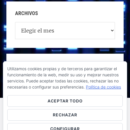
ARCHIVOS
Archivos
Utilizamos cookies propias y de terceros para garantizar el
funcionamiento de la web, medir su uso y mejorar nuestros
servicios. Puede aceptar todas las cookies, rechazar las no
necesarias o configurar sus preferencias.
Política de cookies
ACEPTAR TODO
RECHAZAR
Raúl de la Puente - Derechos reservados© 2026 ·
Acceder
CONFIGURAR