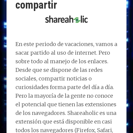
compartir
En este periodo de vacaciones, vamos a
sacar partido al uso de internet. Pero
sobre todo al manejo de los enlaces.
Desde que se dispone de las redes
sociales, compartir noticias o
curiosidades forma parte del día a día.
Pero la mayoría de la gente no conoce
el potencial que tienen las extensiones
de los navegadores. Shareaholic es una
extensión que está disponible en casi
todos los navegadores (Firefox, Safari,