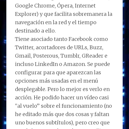
Google Chrome, Ópera, Internet
Explorer) y que facilita sobremanera la
navegación en la red y el tiempo
destinado a ello.
Tiene asociado tanto Facebook como
Twitter, acortadores de URLs, Buzz,
Gmail, Posterous, Tumblr, GReader e
incluso LinkedIn o Amazon. Se puede
configurar para que aparezcan las
opciones más usadas en el menú
desplegable. Pero lo mejor es verlo en
acción. He podido hacer un vídeo casi
“al vuelo” sobre el funcionamiento (no
he editado más que dos cosas y faltan
uno buenos subtítulos), pero creo que