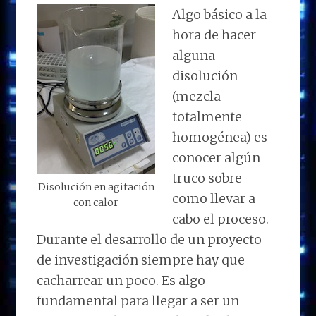
Algo básico a la
hora de hacer
alguna
disolución
(mezcla
totalmente
homogénea) es
conocer algún
truco sobre
Disolución en agitación
como llevar a
con calor
cabo el proceso.
Durante el desarrollo de un proyecto
de investigación siempre hay que
cacharrear un poco. Es algo
fundamental para llegar a ser un