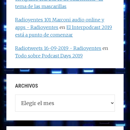
tema de las mascarillas
Radioyentes 101 Marconi audio online y
apps - Radioyentes
en
El Interpodcast 2019
está a punto de comenzar
Radiotweets 16-09-2019 - Radioyentes
en
Todo sobre Podcast Days 2019
ARCHIVOS
Archivos