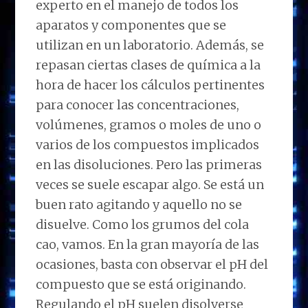
experto en el manejo de todos los
aparatos y componentes que se
utilizan en un laboratorio. Además, se
repasan ciertas clases de química a la
hora de hacer los cálculos pertinentes
para conocer las concentraciones,
volúmenes, gramos o moles de uno o
varios de los compuestos implicados
en las disoluciones. Pero las primeras
veces se suele escapar algo. Se está un
buen rato agitando y aquello no se
disuelve. Como los grumos del cola
cao, vamos. En la gran mayoría de las
ocasiones, basta con observar el pH del
compuesto que se está originando.
Regulando el pH suelen disolverse