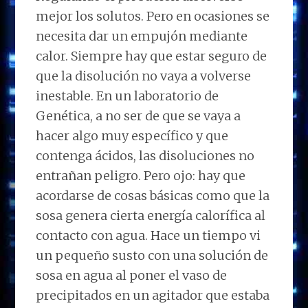
mejor los solutos. Pero en ocasiones se
necesita dar un empujón mediante
calor. Siempre hay que estar seguro de
que la disolución no vaya a volverse
inestable. En un laboratorio de
Genética, a no ser de que se vaya a
hacer algo muy específico y que
contenga ácidos, las disoluciones no
entrañan peligro. Pero ojo: hay que
acordarse de cosas básicas como que la
sosa genera cierta energía calorífica al
contacto con agua. Hace un tiempo vi
un pequeño susto con una solución de
sosa en agua al poner el vaso de
precipitados en un agitador que estaba