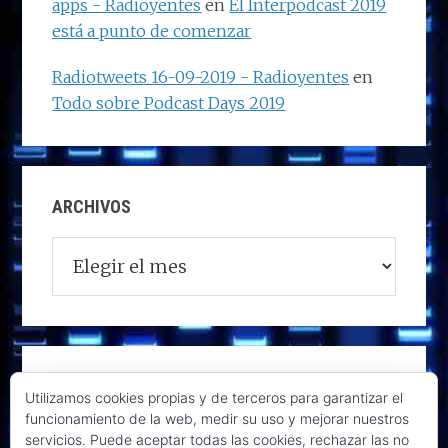
apps - Radioyentes
en
El Interpodcast 2019
está a punto de comenzar
Radiotweets 16-09-2019 - Radioyentes
en
Todo sobre Podcast Days 2019
ARCHIVOS
Archivos
Utilizamos cookies propias y de terceros para garantizar el
funcionamiento de la web, medir su uso y mejorar nuestros
servicios. Puede aceptar todas las cookies, rechazar las no