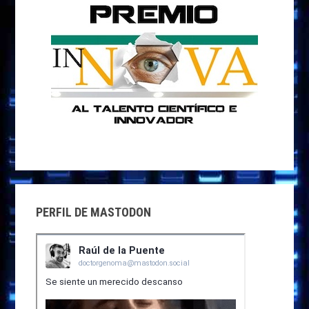
PERFIL DE MASTODON