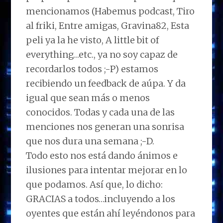
mencionamos (Habemus podcast, Tiro
al friki, Entre amigas, Gravina82, Esta
peli ya la he visto, A little bit of
everything…etc., ya no soy capaz de
recordarlos todos ;-P) estamos
recibiendo un feedback de aúpa. Y da
igual que sean más o menos
conocidos. Todas y cada una de las
menciones nos generan una sonrisa
que nos dura una semana ;-D.
Todo esto nos está dando ánimos e
ilusiones para intentar mejorar en lo
que podamos. Así que, lo dicho:
GRACIAS a todos…incluyendo a los
oyentes que están ahí leyéndonos para