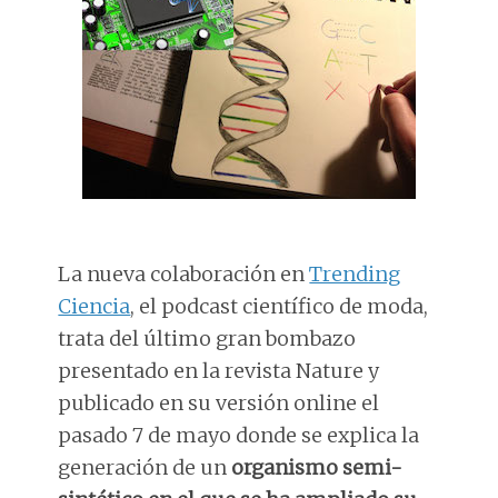
La nueva colaboración en
Trending
Ciencia
, el podcast científico de moda,
trata del último gran bombazo
presentado en la revista Nature y
publicado en su versión online el
pasado 7 de mayo donde se explica la
generación de un
organismo semi-