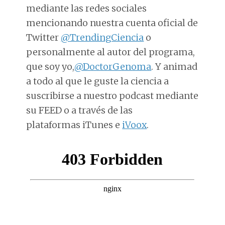
mediante las redes sociales
mencionando nuestra cuenta oficial de
Twitter
@TrendingCiencia
o
personalmente al autor del programa,
que soy yo,
@DoctorGenoma
. Y animad
a todo al que le guste la ciencia a
suscribirse a nuestro podcast mediante
su FEED o a través de las
plataformas iTunes e
iVoox
.