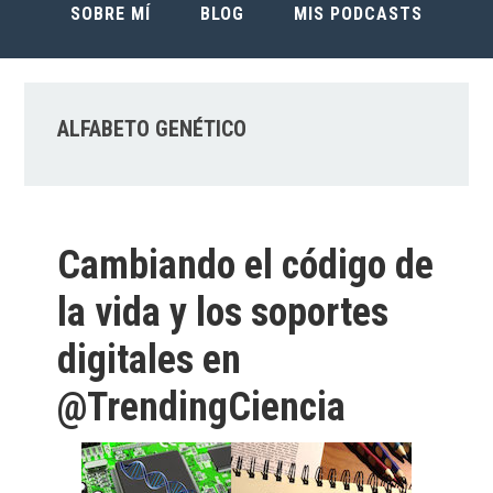
SOBRE MÍ
BLOG
MIS PODCASTS
ALFABETO GENÉTICO
Cambiando el código de
la vida y los soportes
digitales en
@TrendingCiencia