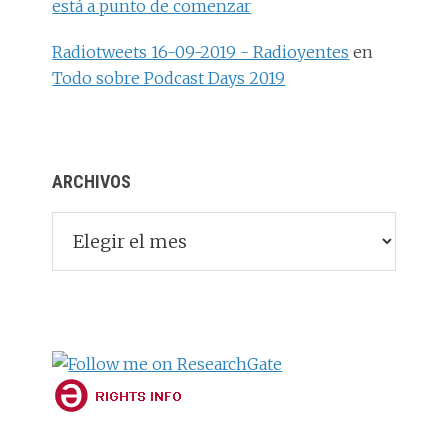
está a punto de comenzar
Radiotweets 16-09-2019 - Radioyentes
en
Todo sobre Podcast Days 2019
ARCHIVOS
Archivos