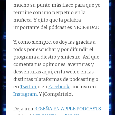
mucho su punto más flaco para que yo
termine con uno perpetuo en la
muñeca. Y ojito que la palabra
importante del pódcast es NECESIDAD
Y, como siempre, os doy las gracias a
todos por escuchar y por difundir el
programa a diestro y siniestro. Así que
comenta tus opiniones, aventuras y
desventuras aquí, en la web, o en las
distintas plataformas de podcasting o
en
Twitter
o en
Facebook
…incluso en
Instagram.
Y ¡Compártelo!.
Deja una
RESEÑA EN APPLE PODCASTS