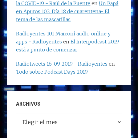
la COVID-19 - Raúl de la Puente
en
Un Papá
en Apuros 102: Día 18 de cuarentena- El
tema de las mascarillas
Radioyentes 101 Marconi audio online y
apps - Radioyentes
en
El Interpodcast 2019
está a punto de comenzar
Radiotweets 16-09-2019 - Radioyentes
en
Todo sobre Podcast Days 2019
ARCHIVOS
Archivos