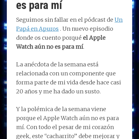
es para mí
Seguimos sin fallar en el pódcast de
Un
Papá en Apuros
. Un nuevo episodio
donde os cuento porqué
el Apple
Watch aún no es para mí
.
La anécdota de la semana está
relacionada con un componente que
forma parte de mi vida desde hace casi
20 años y me ha dado un susto.
Y la polémica de la semana viene
porque el Apple Watch aún no es para
mí. Con todo el pesar de mi corazón
geek, este “cacharrito” debe mejorar y