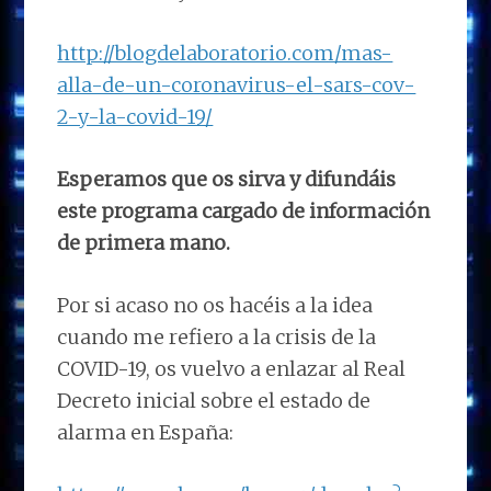
http://blogdelaboratorio.com/mas-
alla-de-un-coronavirus-el-sars-cov-
2-y-la-covid-19/
Esperamos que os sirva y difundáis
este programa cargado de información
de primera mano.
Por si acaso no os hacéis a la idea
cuando me refiero a la crisis de la
COVID-19, os vuelvo a enlazar al Real
Decreto inicial sobre el estado de
alarma en España: