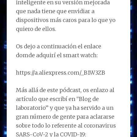
inteligente en su versión mejorada
que nada tiene que envidiar a
dispositivos más caros para lo que yo
quiero de ellos.
Os dejo a continuación el enlace
domde adquirí el smart watch:
https://a.aliexpress.com/_B1W3ZB
Más allá de este pódcast, os enlazo al
artículo que escribí en “Blog de
laboratorio” y que ya ha servido a un
gran número de gente para aclararse
sobre todo lo referente al coronavirus
SARS-CoV-2 y la COVID-19: