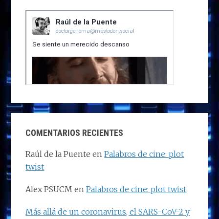
COMENTARIOS RECIENTES
Raúl de la Puente
en
Palabros de cine: plot
twist
Alex PSUCM
en
Palabros de cine: plot twist
Más allá de un coronavirus, el SARS-CoV-2 y