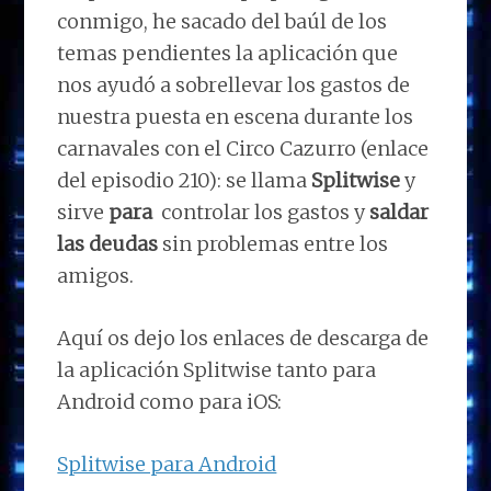
conmigo, he sacado del baúl de los
temas pendientes la aplicación que
nos ayudó a sobrellevar los gastos de
nuestra puesta en escena durante los
carnavales con el Circo Cazurro (enlace
del episodio 210): se llama
Splitwise
y
sirve
para
controlar los gastos y
saldar
las deudas
sin problemas entre los
amigos.
Aquí os dejo los enlaces de descarga de
la aplicación Splitwise tanto para
Android como para iOS:
Splitwise para Android