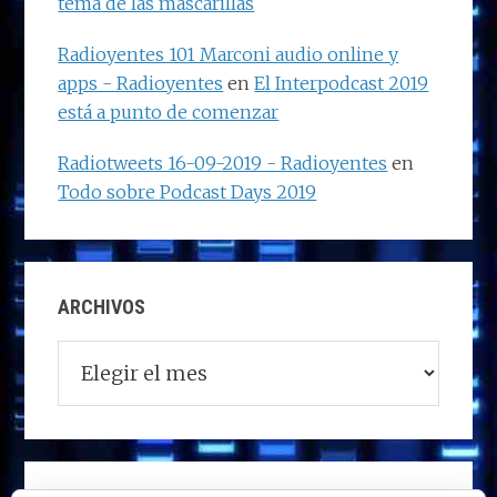
tema de las mascarillas
Radioyentes 101 Marconi audio online y
apps - Radioyentes
en
El Interpodcast 2019
está a punto de comenzar
Radiotweets 16-09-2019 - Radioyentes
en
Todo sobre Podcast Days 2019
ARCHIVOS
Archivos