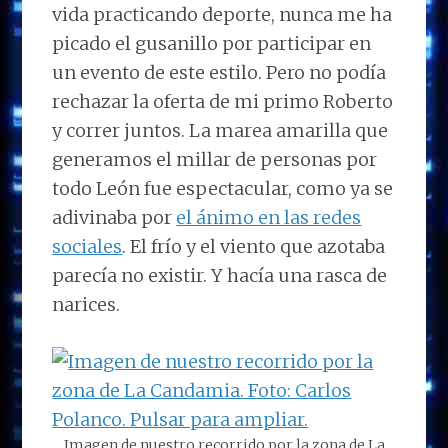
vida practicando deporte, nunca me ha
picado el gusanillo por participar en
un evento de este estilo. Pero no podía
rechazar la oferta de mi primo Roberto
y correr juntos. La marea amarilla que
generamos el millar de personas por
todo León fue espectacular, como ya se
adivinaba por
el ánimo en las redes
sociales
. El frío y el viento que azotaba
parecía no existir. Y hacía una rasca de
narices.
Imagen de nuestro recorrido por la zona de La