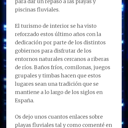
para dar un repaso a las playas y
piscinas fluviales.
El turismo de interior se ha visto
reforzado estos último años con la
dedicación por parte de los distintos
gobiernos para disfrutar de los
entornos naturales cercanos a riberas
de ríos. Baños fríos, comilonas, juegos
grupales y timbas hacen que estos
lugares sean una tradición que se
mantiene a lo largo de los siglos en
España.
Os dejo unos cuantos enlaces sobre
playas fluviales tal y como comenté en