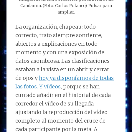
Candamia. (Foto: Carlos Polanco). Pulsar para
ampliar.
La organización, chapeau: todo
correcto, trato siempre sonriente,
abiertos a explicaciones en todo
momento y con una exposición de
datos asombrosa. Las clasificaciones
estaban a la vista en un abrir y cerrar
de ojos y
hoy ya disponíamos de todas
las fotos. Y vídeos
, porque se han
currado añadir en el historial de cada
corredor el vídeo de su llegada
ajustando la reproducción del vídeo
completo al momento del cruce de
cada participante por la meta. A