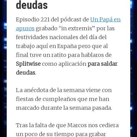
deudas
Episodio 221 del pódcast de
Un Papá en
apuros
grabado “in extremis” por las
festividades nacionales del día del
trabajo aquí en España pero que al
final tuve un ratito para hablaros de
Splitwise
como aplicación
para saldar
deudas
.
La anécdota de la semana viene con
fiestas de cumpleaños que me han
marcado durante la semana pasada.
Tras la falta de que Marcos nos cediera
un poco de su tiempo para grabar