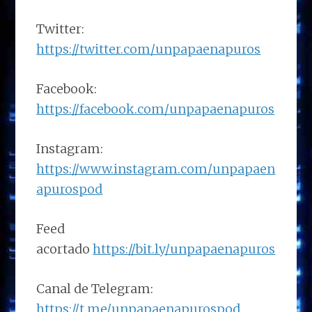
Twitter:
https://twitter.com/unpapaenapuros
Facebook:
https://facebook.com/unpapaenapuros
Instagram:
https://www.instagram.com/unpapaen
apurospod
Feed
acortado
https://bit.ly/unpapaenapuros
Canal de Telegram:
https://t.me/unpapaenapurospod