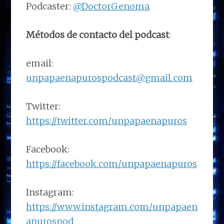
Podcaster:
@DoctorGenoma
Métodos de contacto del podcast
:
email:
unpapaenapurospodcast@gmail.com
Twitter:
https://twitter.com/unpapaenapuros
Facebook:
https://facebook.com/unpapaenapuros
Instagram:
https://www.instagram.com/unpapaen
apurospod