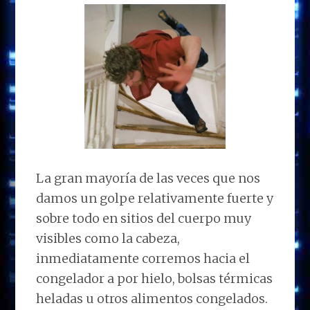
La gran mayoría de las veces que nos
damos un golpe relativamente fuerte y
sobre todo en sitios del cuerpo muy
visibles como la cabeza,
inmediatamente corremos hacia el
congelador a por hielo, bolsas térmicas
heladas u otros alimentos congelados.