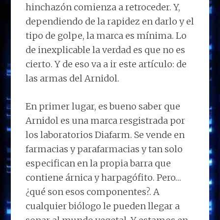
hinchazón comienza a retroceder. Y,
dependiendo de la rapidez en darlo y el
tipo de golpe, la marca es mínima. Lo
de inexplicable la verdad es que no es
cierto. Y de eso va a ir este artículo: de
las armas del Arnidol.
En primer lugar, es bueno saber que
Arnidol es una marca resgistrada por
los laboratorios Diafarm. Se vende en
farmacias y parafarmacias y tan solo
especifican en la propia barra que
contiene árnica y harpagófito. Pero…
¿qué son esos componentes?. A
cualquier biólogo le pueden llegar a