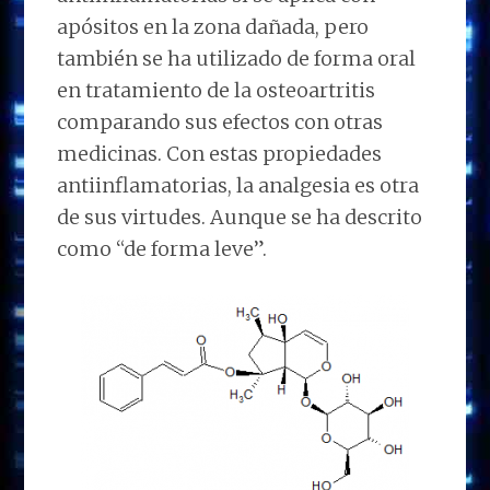
apósitos en la zona dañada, pero
también se ha utilizado de forma oral
en tratamiento de la osteoartritis
comparando sus efectos con otras
medicinas. Con estas propiedades
antiinflamatorias, la analgesia es otra
de sus virtudes. Aunque se ha descrito
como “de forma leve”.