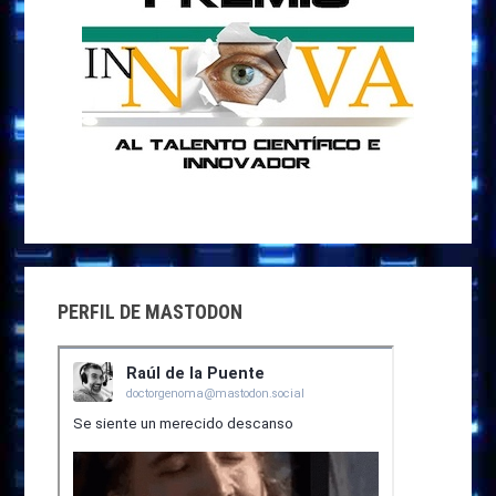
PERFIL DE MASTODON