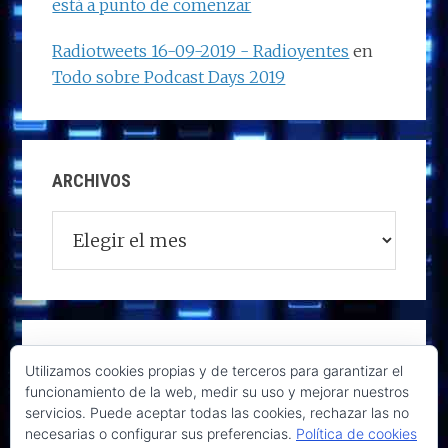
está a punto de comenzar
Radiotweets 16-09-2019 - Radioyentes
en
Todo sobre Podcast Days 2019
ARCHIVOS
Archivos
Utilizamos cookies propias y de terceros para garantizar el
funcionamiento de la web, medir su uso y mejorar nuestros
servicios. Puede aceptar todas las cookies, rechazar las no
necesarias o configurar sus preferencias.
Política de cookies