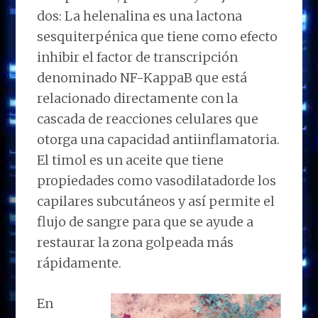
dos: La helenalina es una lactona
sesquiterpénica que tiene como efecto
inhibir el factor de transcripción
denominado NF-KappaB que está
relacionado directamente con la
cascada de reacciones celulares que
otorga una capacidad antiinflamatoria.
El timol es un aceite que tiene
propiedades como vasodilatadorde los
capilares subcutáneos y así permite el
flujo de sangre para que se ayude a
restaurar la zona golpeada más
rápidamente.
En