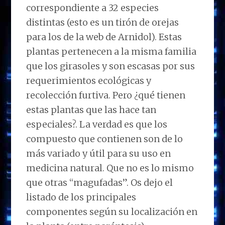
correspondiente a 32 especies
distintas (esto es un tirón de orejas
para los de la web de Arnidol). Estas
plantas pertenecen a la misma familia
que los girasoles y son escasas por sus
requerimientos ecológicas y
recolección furtiva. Pero ¿qué tienen
estas plantas que las hace tan
especiales?. La verdad es que los
compuesto que contienen son de lo
más variado y útil para su uso en
medicina natural. Que no es lo mismo
que otras “magufadas”. Os dejo el
listado de los principales
componentes según su localización en