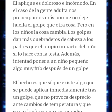
El aplique es doloroso e incómodo. En
el caso de la gente adulta nos
preocupamos más porque no deje
huella el golpe que otra cosa. Pero en
los niños la cosa cambia. Los golpes
dan más quebraderos de cabeza a los
padres que el propio impacto del niño
si lo hace con la testa. Además,
intentad poner a un niño pequeño
algo muy frío después de un golpe.
El hecho es que sí que existe algo que
se puede aplicar inmediatamente tras
un golpe, que no provoca desprecio
ante cambios de temperatura y que
sea más eficaz que ese remedio