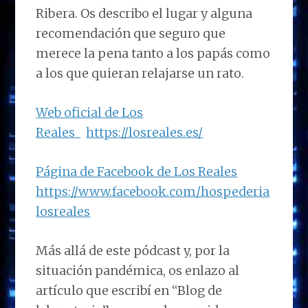
Ribera. Os describo el lugar y alguna
recomendación que seguro que
merece la pena tanto a los papás como
a los que quieran relajarse un rato.
Web oficial de Los
Reales
https://losreales.es/
Página de Facebook de Los Reales
https://www.facebook.com/hospederia
losreales
Más allá de este pódcast y, por la
situación pandémica, os enlazo al
artículo que escribí en “Blog de