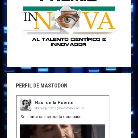
PERFIL DE MASTODON