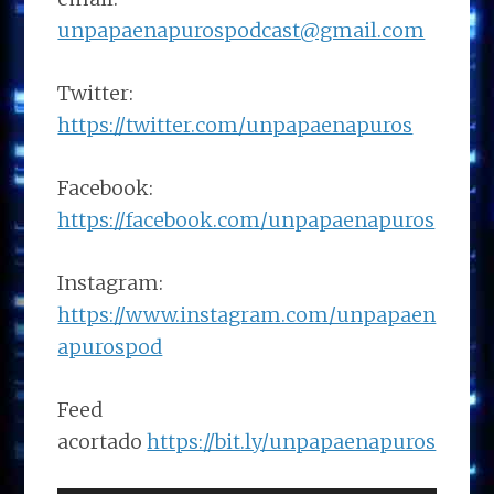
unpapaenapurospodcast@gmail.com
Twitter:
https://twitter.com/unpapaenapuros
Facebook:
https://facebook.com/unpapaenapuros
Instagram:
https://www.instagram.com/unpapaen
apurospod
Feed
acortado
https://bit.ly/unpapaenapuros