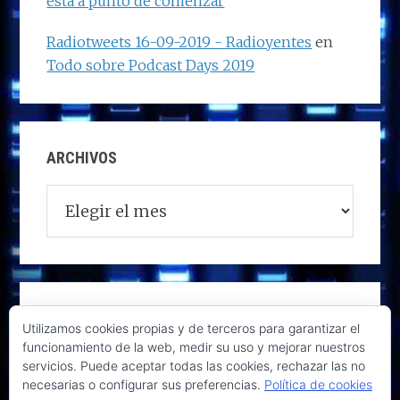
está a punto de comenzar
Radiotweets 16-09-2019 - Radioyentes
en
Todo sobre Podcast Days 2019
ARCHIVOS
Archivos
Utilizamos cookies propias y de terceros para garantizar el
funcionamiento de la web, medir su uso y mejorar nuestros
servicios. Puede aceptar todas las cookies, rechazar las no
necesarias o configurar sus preferencias.
Política de cookies