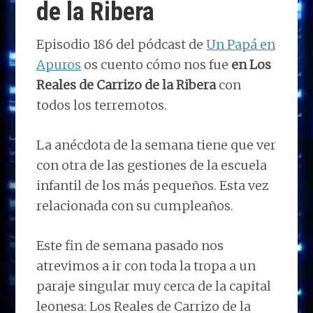
de la Ribera
Episodio 186 del pódcast de
Un Papá en
Apuros
os cuento cómo nos fue
en Los
Reales de Carrizo de la Ribera
con
todos los terremotos.
La anécdota de la semana tiene que ver
con otra de las gestiones de la escuela
infantil de los más pequeños. Esta vez
relacionada con su cumpleaños.
Este fin de semana pasado nos
atrevimos a ir con toda la tropa a un
paraje singular muy cerca de la capital
leonesa: Los Reales de Carrizo de la