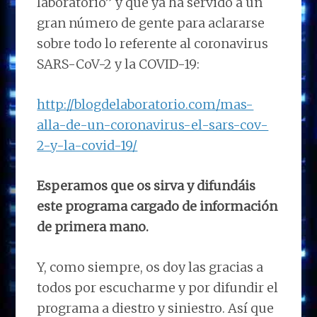
laboratorio” y que ya ha servido a un
gran número de gente para aclararse
sobre todo lo referente al coronavirus
SARS-CoV-2 y la COVID-19:
http://blogdelaboratorio.com/mas-
alla-de-un-coronavirus-el-sars-cov-
2-y-la-covid-19/
Esperamos que os sirva y difundáis
este programa cargado de información
de primera mano.
Y, como siempre, os doy las gracias a
todos por escucharme y por difundir el
programa a diestro y siniestro. Así que