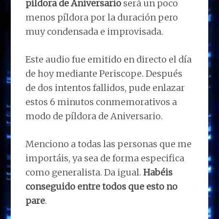
píldora de Aniversario
será un poco
menos píldora por la duración pero
muy condensada e improvisada.
Este audio fue emitido en directo el día
de hoy mediante Periscope. Después
de dos intentos fallidos, pude enlazar
estos 6 minutos conmemorativos a
modo de píldora de Aniversario.
Menciono a todas las personas que me
importáis, ya sea de forma especifica
como generalista. Da igual.
Habéis
conseguido entre todos que esto no
pare
.