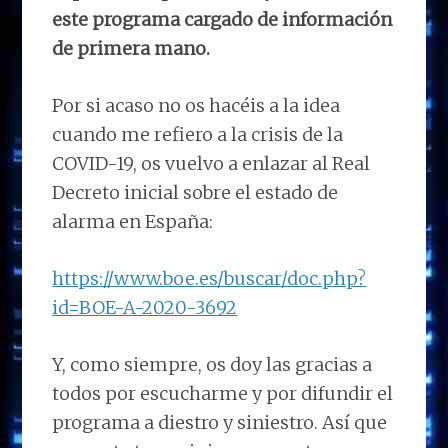
este programa cargado de información
de primera mano.
Por si acaso no os hacéis a la idea
cuando me refiero a la crisis de la
COVID-19, os vuelvo a enlazar al Real
Decreto inicial sobre el estado de
alarma en España:
https://www.boe.es/buscar/doc.php?
id=BOE-A-2020-3692
Y, como siempre, os doy las gracias a
todos por escucharme y por difundir el
programa a diestro y siniestro. Así que