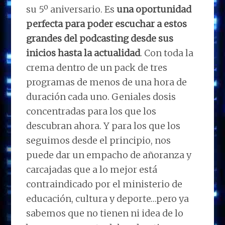
su 5º aniversario. Es
una oportunidad
perfecta para poder escuchar a estos
grandes del podcasting desde sus
inicios hasta la actualidad
. Con toda la
crema dentro de un pack de tres
programas de menos de una hora de
duración cada uno. Geniales dosis
concentradas para los que los
descubran ahora. Y para los que los
seguimos desde el principio, nos
puede dar un empacho de añoranza y
carcajadas que a lo mejor está
contraindicado por el ministerio de
educación, cultura y deporte…pero ya
sabemos que no tienen ni idea de lo