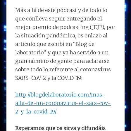
Más allá de este pódcast y de todo lo
que conlleva seguir entregando el
mejor premio de podcasting (JEJE), por
la situación pandémica, os enlazo al
artículo que escribí en “Blog de
laboratorio” y que ya ha servido a un
gran número de gente para aclararse
sobre todo lo referente al coronavirus
SARS-CoV-2 y la COVID-19:
http://blogdelaboratorio.com/mas-
alla-de-un-coronavirus-el-sars-cov-
2-y-la-covid-19/
Esperamos que os sirva y difundáis