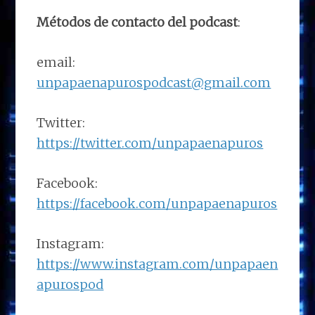
Métodos de contacto del podcast
:
email:
unpapaenapurospodcast@gmail.com
Twitter:
https://twitter.com/unpapaenapuros
Facebook:
https://facebook.com/unpapaenapuros
Instagram:
https://www.instagram.com/unpapaen
apurospod