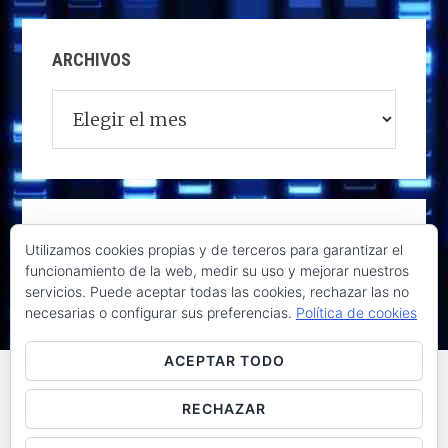
ARCHIVOS
Archivos
Utilizamos cookies propias y de terceros para garantizar el
funcionamiento de la web, medir su uso y mejorar nuestros
servicios. Puede aceptar todas las cookies, rechazar las no
necesarias o configurar sus preferencias.
Política de cookies
ACEPTAR TODO
RECHAZAR
Raúl de la Puente - Derechos reservados© 2026 ·
Acceder