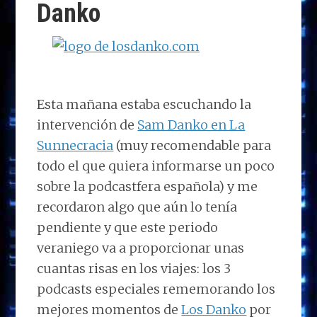
Danko
Esta mañana estaba escuchando la
intervención de
Sam Danko en La
Sunnecracia
(muy recomendable para
todo el que quiera informarse un poco
sobre la podcastfera española) y me
recordaron algo que aún lo tenía
pendiente y que este periodo
veraniego va a proporcionar unas
cuantas risas en los viajes: los 3
podcasts especiales rememorando los
mejores momentos de
Los Danko
por