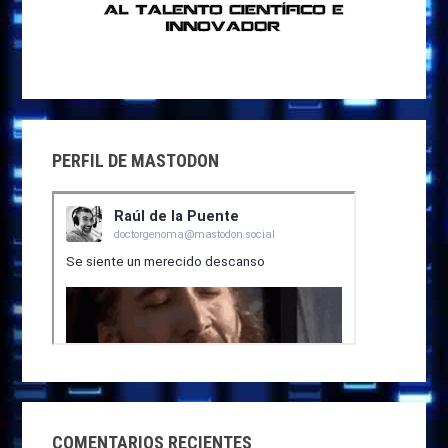
PERFIL DE MASTODON
COMENTARIOS RECIENTES