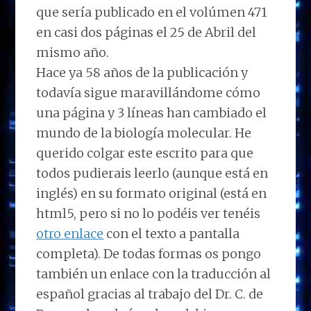
que sería publicado en el volúmen 471
en casi dos páginas el 25 de Abril del
mismo año.
Hace ya 58 años de la publicación y
todavía sigue maravillándome cómo
una página y 3 líneas han cambiado el
mundo de la biología molecular. He
querido colgar este escrito para que
todos pudierais leerlo (aunque está en
inglés) en su formato original (está en
html5, pero si no lo podéis ver tenéis
otro enlace
con el texto a pantalla
completa). De todas formas os pongo
también un enlace con la traducción al
español gracias al trabajo del Dr. C. de