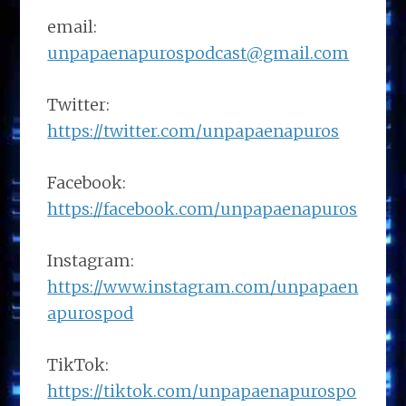
email:
unpapaenapurospodcast@gmail.com
Twitter:
https://twitter.com/unpapaenapuros
Facebook:
https://facebook.com/unpapaenapuros
Instagram:
https://www.instagram.com/unpapaen
apurospod
TikTok:
https://tiktok.com/unpapaenapurospo