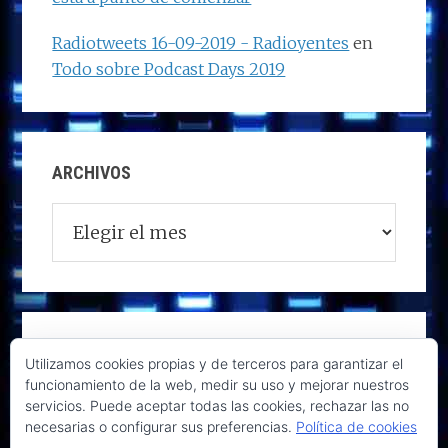
Radiotweets 16-09-2019 - Radioyentes
en
Todo sobre Podcast Days 2019
ARCHIVOS
Archivos
Utilizamos cookies propias y de terceros para garantizar el
funcionamiento de la web, medir su uso y mejorar nuestros
servicios. Puede aceptar todas las cookies, rechazar las no
necesarias o configurar sus preferencias.
Política de cookies