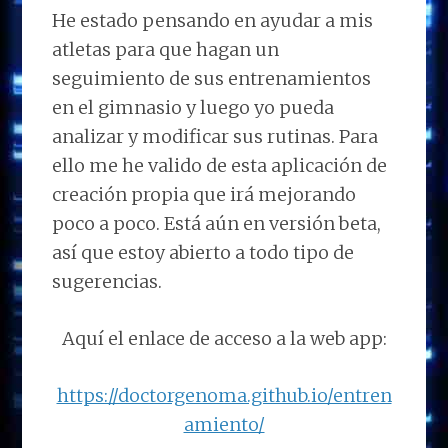
He estado pensando en ayudar a mis
atletas para que hagan un
seguimiento de sus entrenamientos
en el gimnasio y luego yo pueda
analizar y modificar sus rutinas. Para
ello me he valido de esta aplicación de
creación propia que irá mejorando
poco a poco. Está aún en versión beta,
así que estoy abierto a todo tipo de
sugerencias.
Aquí el enlace de acceso a la web app:
https://doctorgenoma.github.io/entren
amiento/