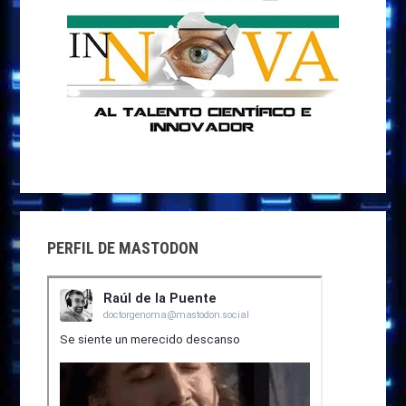
PERFIL DE MASTODON