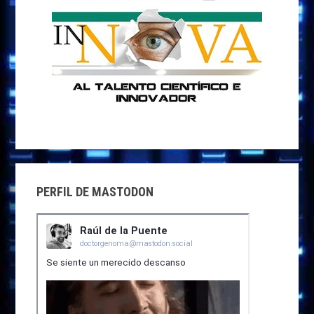
PERFIL DE MASTODON