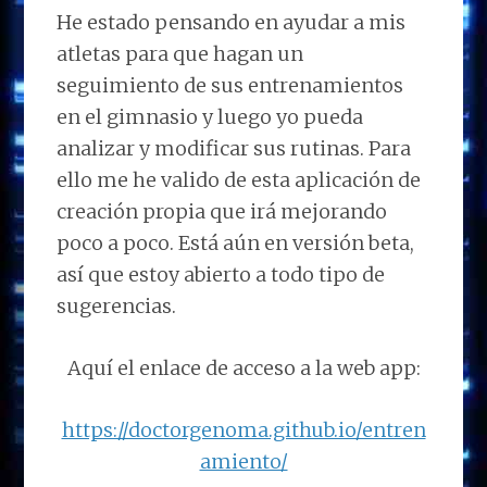
He estado pensando en ayudar a mis
atletas para que hagan un
seguimiento de sus entrenamientos
en el gimnasio y luego yo pueda
analizar y modificar sus rutinas. Para
ello me he valido de esta aplicación de
creación propia que irá mejorando
poco a poco. Está aún en versión beta,
así que estoy abierto a todo tipo de
sugerencias.
Aquí el enlace de acceso a la web app:
https://doctorgenoma.github.io/entren
amiento/