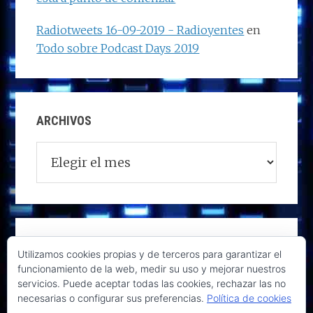
Radiotweets 16-09-2019 - Radioyentes
en
Todo sobre Podcast Days 2019
ARCHIVOS
Archivos
Utilizamos cookies propias y de terceros para garantizar el
funcionamiento de la web, medir su uso y mejorar nuestros
servicios. Puede aceptar todas las cookies, rechazar las no
necesarias o configurar sus preferencias.
Política de cookies