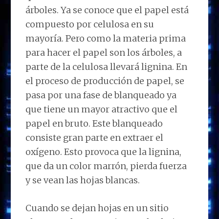
árboles. Ya se conoce que el papel está
compuesto por celulosa en su
mayoría. Pero como la materia prima
para hacer el papel son los árboles, a
parte de la celulosa llevará lignina. En
el proceso de producción de papel, se
pasa por una fase de blanqueado ya
que tiene un mayor atractivo que el
papel en bruto. Este blanqueado
consiste gran parte en extraer el
oxígeno. Esto provoca que la lignina,
que da un color marrón, pierda fuerza
y se vean las hojas blancas.
Cuando se dejan hojas en un sitio