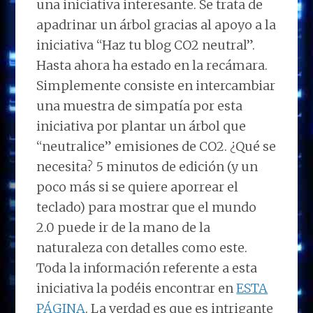
una iniciativa interesante. Se trata de
apadrinar un árbol gracias al apoyo a la
iniciativa “Haz tu blog CO2 neutral”.
Hasta ahora ha estado en la recámara.
Simplemente consiste en intercambiar
una muestra de simpatía por esta
iniciativa por plantar un árbol que
“neutralice” emisiones de CO2. ¿Qué se
necesita? 5 minutos de edición (y un
poco más si se quiere aporrear el
teclado) para mostrar que el mundo
2.0 puede ir de la mano de la
naturaleza con detalles como este.
Toda la información referente a esta
iniciativa la podéis encontrar en
ESTA
PÁGINA
. La verdad es que es intrigante