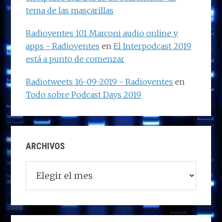
tema de las mascarillas
Radioyentes 101 Marconi audio online y
apps - Radioyentes
en
El Interpodcast 2019
está a punto de comenzar
Radiotweets 16-09-2019 - Radioyentes
en
Todo sobre Podcast Days 2019
ARCHIVOS
Archivos