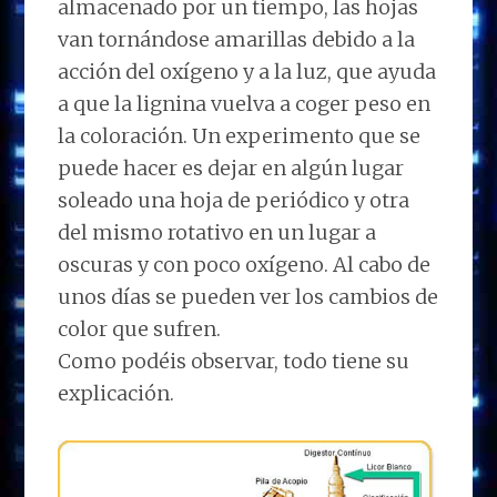
almacenado por un tiempo, las hojas
van tornándose amarillas debido a la
acción del oxígeno y a la luz, que ayuda
a que la lignina vuelva a coger peso en
la coloración. Un experimento que se
puede hacer es dejar en algún lugar
soleado una hoja de periódico y otra
del mismo rotativo en un lugar a
oscuras y con poco oxígeno. Al cabo de
unos días se pueden ver los cambios de
color que sufren.
Como podéis observar, todo tiene su
explicación.