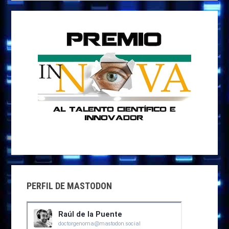
PERFIL DE MASTODON