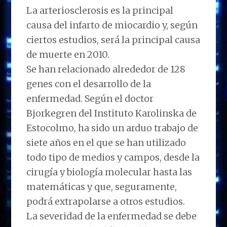
La arteriosclerosis es la principal
causa del infarto de miocardio y, según
ciertos estudios, será la principal causa
de muerte en 2010.
Se han relacionado alrededor de 128
genes con el desarrollo de la
enfermedad. Según el doctor
Bjorkegren del Instituto Karolinska de
Estocolmo, ha sido un arduo trabajo de
siete años en el que se han utilizado
todo tipo de medios y campos, desde la
cirugía y biología molecular hasta las
matemáticas y que, seguramente,
podrá extrapolarse a otros estudios.
La severidad de la enfermedad se debe