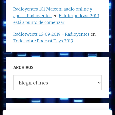
Radioyentes 101 Marconi audio online y
apps - Radioyentes
en
El Interpodcast 2019
está a punto de comenzar
Radiotweets 16-09-2019 - Radioyentes
en
Todo sobre Podcast Days 2019
ARCHIVOS
Archivos