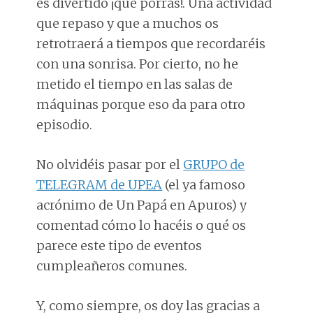
es divertido ¡qué porras!. Una actividad
que repaso y que a muchos os
retrotraerá a tiempos que recordaréis
con una sonrisa. Por cierto, no he
metido el tiempo en las salas de
máquinas porque eso da para otro
episodio.
No olvidéis pasar por el
GRUPO de
TELEGRAM de UPEA
(el ya famoso
acrónimo de Un Papá en Apuros) y
comentad cómo lo hacéis o qué os
parece este tipo de eventos
cumpleañeros comunes.
Y, como siempre, os doy las gracias a