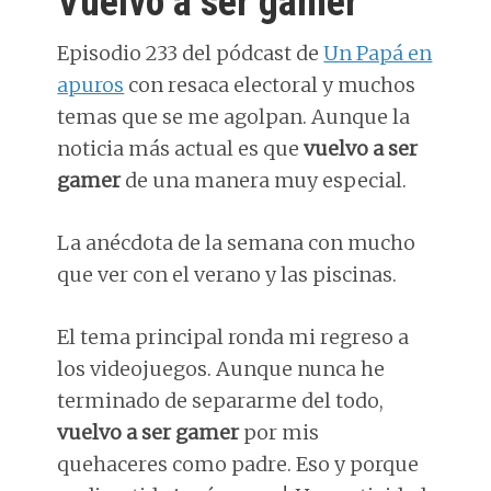
Vuelvo a ser gamer
Episodio 233 del pódcast de
Un Papá en
apuros
con resaca electoral y muchos
temas que se me agolpan. Aunque la
noticia más actual es que
vuelvo a ser
gamer
de una manera muy especial.
La anécdota de la semana con mucho
que ver con el verano y las piscinas.
El tema principal ronda mi regreso a
los videojuegos. Aunque nunca he
terminado de separarme del todo,
vuelvo a ser gamer
por mis
quehaceres como padre. Eso y porque