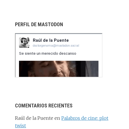
PERFIL DE MASTODON
COMENTARIOS RECIENTES
Raúl de la Puente
en
Palabros de cine: plot
twist