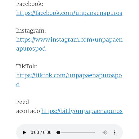
Facebook:
https://facebook.com/unpapaenapuros
Instagram:
https://www.instagram.com/unpapaen
apurospod
TikTok:
https://tiktok.com/unpapaenapurospo
d
Feed
acortado
https://bit.ly/unpapaenapuros