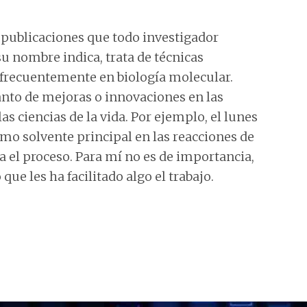
s publicaciones que todo investigador
u nombre indica, trata de técnicas
s frecuentemente en biología molecular.
tanto de mejoras o innovaciones en las
as ciencias de la vida. Por ejemplo, el lunes
mo solvente principal en las reacciones de
 el proceso. Para mí no es de importancia,
que les ha facilitado algo el trabajo.