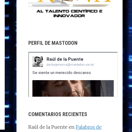
PERFIL DE MASTODON
COMENTARIOS RECIENTES
Raúl de la Puente
en
Palabros de