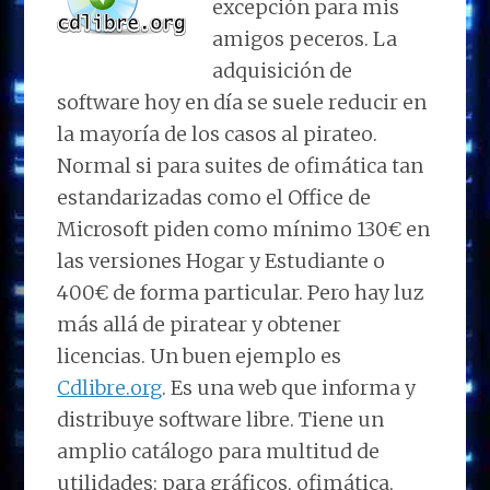
excepción para mis
amigos peceros. La
adquisición de
software hoy en día se suele reducir en
la mayoría de los casos al pirateo.
Normal si para suites de ofimática tan
estandarizadas como el Office de
Microsoft piden como mínimo 130€ en
las versiones Hogar y Estudiante o
400€ de forma particular. Pero hay luz
más allá de piratear y obtener
licencias. Un buen ejemplo es
Cdlibre.org
. Es una web que informa y
distribuye software libre. Tiene un
amplio catálogo para multitud de
utilidades: para gráficos, ofimática,