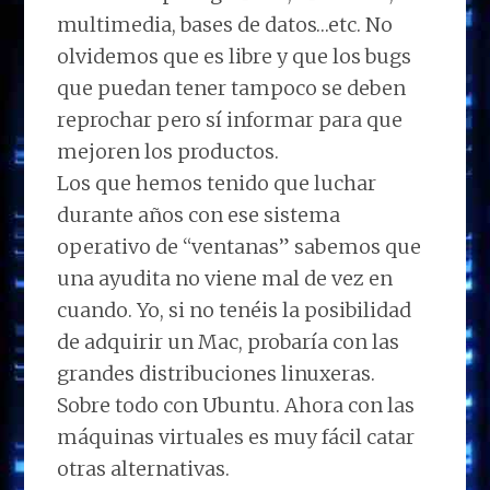
multimedia, bases de datos…etc. No
olvidemos que es libre y que los bugs
que puedan tener tampoco se deben
reprochar pero sí informar para que
mejoren los productos.
Los que hemos tenido que luchar
durante años con ese sistema
operativo de “ventanas” sabemos que
una ayudita no viene mal de vez en
cuando. Yo, si no tenéis la posibilidad
de adquirir un Mac, probaría con las
grandes distribuciones linuxeras.
Sobre todo con Ubuntu. Ahora con las
máquinas virtuales es muy fácil catar
otras alternativas.