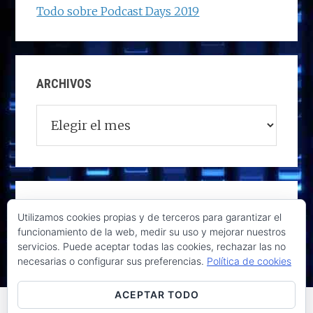
Todo sobre Podcast Days 2019
ARCHIVOS
Archivos
Utilizamos cookies propias y de terceros para garantizar el
funcionamiento de la web, medir su uso y mejorar nuestros
servicios. Puede aceptar todas las cookies, rechazar las no
necesarias o configurar sus preferencias.
Política de cookies
ACEPTAR TODO