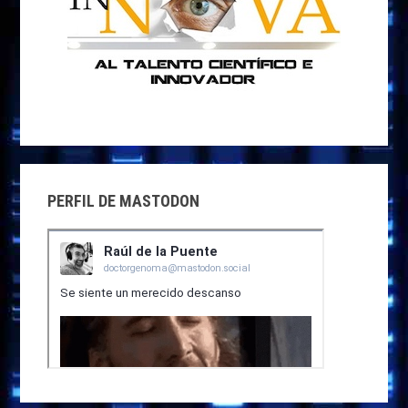
PERFIL DE MASTODON