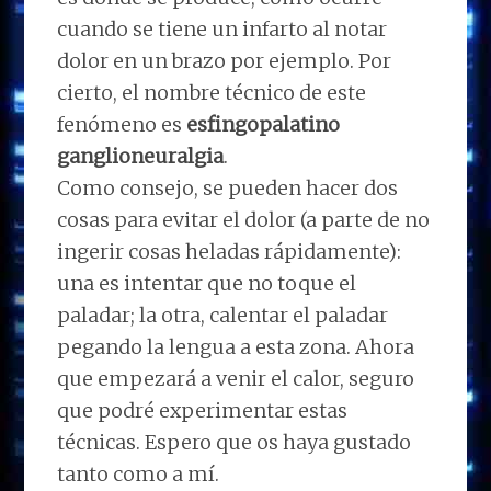
cuando se tiene un infarto al notar
dolor en un brazo por ejemplo. Por
cierto, el nombre técnico de este
fenómeno es
esfingopalatino
ganglioneuralgia
.
Como consejo, se pueden hacer dos
cosas para evitar el dolor (a parte de no
ingerir cosas heladas rápidamente):
una es intentar que no toque el
paladar; la otra, calentar el paladar
pegando la lengua a esta zona. Ahora
que empezará a venir el calor, seguro
que podré experimentar estas
técnicas. Espero que os haya gustado
tanto como a mí.