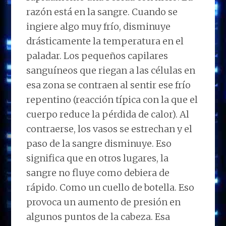
razón está en la sangre. Cuando se
ingiere algo muy frío, disminuye
drásticamente la temperatura en el
paladar. Los pequeños capilares
sanguíneos que riegan a las células en
esa zona se contraen al sentir ese frío
repentino (reacción típica con la que el
cuerpo reduce la pérdida de calor). Al
contraerse, los vasos se estrechan y el
paso de la sangre disminuye. Eso
significa que en otros lugares, la
sangre no fluye como debiera de
rápido. Como un cuello de botella. Eso
provoca un aumento de presión en
algunos puntos de la cabeza. Esa