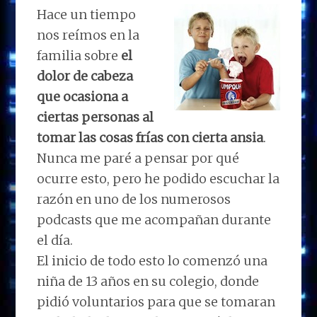
Hace un tiempo
nos reímos en la
familia sobre
el
dolor de cabeza
que ocasiona a
ciertas personas al
tomar las cosas frías con cierta ansia
.
Nunca me paré a pensar por qué
ocurre esto, pero he podido escuchar la
razón en uno de los numerosos
podcasts que me acompañan durante
el día.
El inicio de todo esto lo comenzó una
niña de 13 años en su colegio, donde
pidió voluntarios para que se tomaran