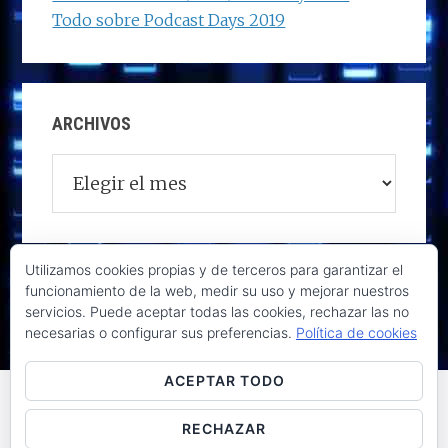
Todo sobre Podcast Days 2019
ARCHIVOS
Archivos
Utilizamos cookies propias y de terceros para garantizar el
funcionamiento de la web, medir su uso y mejorar nuestros
servicios. Puede aceptar todas las cookies, rechazar las no
necesarias o configurar sus preferencias.
Política de cookies
ACEPTAR TODO
RECHAZAR
Raúl de la Puente - Derechos reservados© 2026 ·