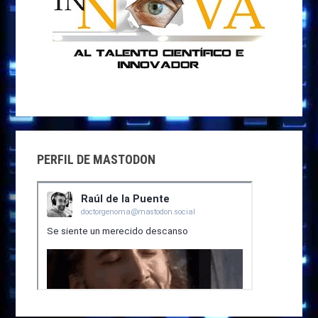
PERFIL DE MASTODON