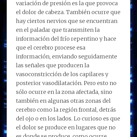
variación de presión es la que provoca
el dolor de cabeza. También ocurre que
hay ciertos nervios que se encuentran
en el paladar que transmiten la
información del frío repentino y hace
que el cerebro procese esa
información, enviando seguidamente
las señales que producen la
vasoconstricción de los capilares y
posterior vasodilatación. Pero esto no
sólo ocurre en la zona afectada, sino
también en algunas otras zonas del
cerebro como la región frontal, detrás
del ojo o en los lados. Lo curioso es que
el dolor se produce en lugares que no
es donde se produce, como ocurre