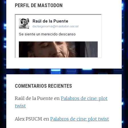
PERFIL DE MASTODON
COMENTARIOS RECIENTES
Raúl de la Puente
en
Palabros de cine: plot
twist
Alex PSUCM
en
Palabros de cine: plot twist