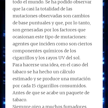
todo el mundo. Se ha podido observar
que la casi la totalidad de las
mutaciones observadas son cambios
de base puntuales y que, por lo tanto,
son generadas por los factores que
ocasionan este tipo de mutaciones:
agentes que inciden como son ciertos
componentes químicos de los
cigarrillos y los rayos UV del sol.
Para hacerse una idea, en el caso del
tabaco se ha hecho un cálculo
estimado y se produce una mutación
por cada 15 cigarrillos consumidos.
Antes de que se acabe un paquete de
tabaco.
Siempre oigo a muchos fumadores