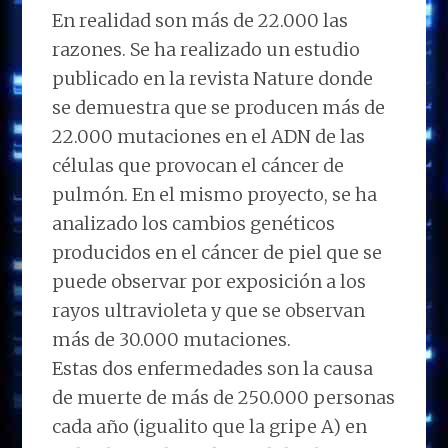
En realidad son más de 22.000 las
razones. Se ha realizado un estudio
publicado en la revista Nature donde
se demuestra que se producen más de
22.000 mutaciones en el ADN de las
células que provocan el cáncer de
pulmón. En el mismo proyecto, se ha
analizado los cambios genéticos
producidos en el cáncer de piel que se
puede observar por exposición a los
rayos ultravioleta y que se observan
más de 30.000 mutaciones.
Estas dos enfermedades son la causa
de muerte de más de 250.000 personas
cada año (igualito que la gripe A) en