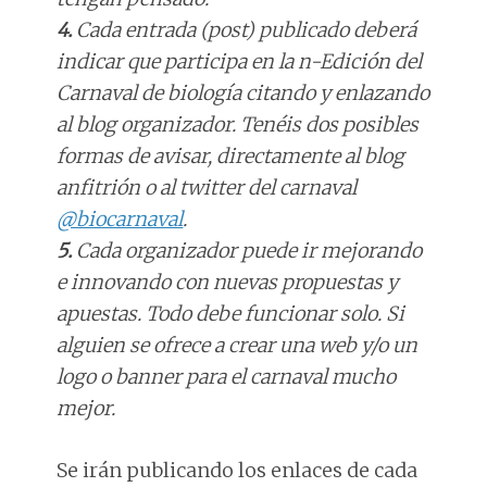
4.
Cada entrada (post) publicado deberá
indicar que participa en la n-Edición del
Carnaval de biología citando y enlazando
al blog organizador. Tenéis dos posibles
formas de avisar, directamente al blog
anfitrión o al twitter del carnaval
@biocarnaval
.
5.
Cada organizador puede ir mejorando
e innovando con nuevas propuestas y
apuestas. Todo debe funcionar solo. Si
alguien se ofrece a crear una web y/o un
logo o banner para el carnaval mucho
mejor.
Se irán publicando los enlaces de cada