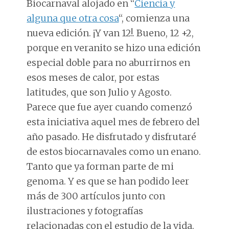
Biocarnaval alojado en “
Ciencia y
alguna que otra cosa
“, comienza una
nueva edición. ¡Y van 12!. Bueno, 12 +2,
porque en veranito se hizo una edición
especial doble para no aburrirnos en
esos meses de calor, por estas
latitudes, que son Julio y Agosto.
Parece que fue ayer cuando comenzó
esta iniciativa aquel mes de febrero del
año pasado. He disfrutado y disfrutaré
de estos biocarnavales como un enano.
Tanto que ya forman parte de mi
genoma. Y es que se han podido leer
más de 300 artículos junto con
ilustraciones y fotografías
relacionadas con el estudio de la vida.