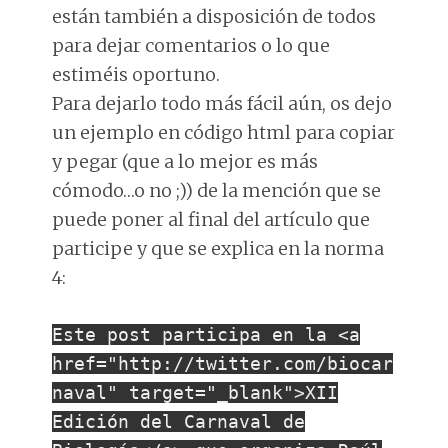
están también a disposición de todos
para dejar comentarios o lo que
estiméis oportuno.
Para dejarlo todo más fácil aún, os dejo
un ejemplo en código html para copiar
y pegar (que a lo mejor es más
cómodo…o no ;)) de la mención que se
puede poner al final del artículo que
participe y que se explica en la norma
4:
Este post participa en la <a
href="http://twitter.com/biocar
naval" target="_blank">XII
Edición del Carnaval de