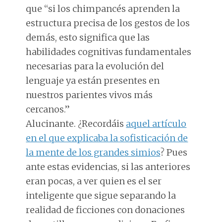
que “si los chimpancés aprenden la
estructura precisa de los gestos de los
demás, esto significa que las
habilidades cognitivas fundamentales
necesarias para la evolución del
lenguaje ya están presentes en
nuestros parientes vivos más
cercanos.”
Alucinante. ¿Recordáis
aquel artículo
en el que explicaba la sofisticación de
la mente de los grandes simios
? Pues
ante estas evidencias, si las anteriores
eran pocas, a ver quien es el ser
inteligente que sigue separando la
realidad de ficciones con donaciones