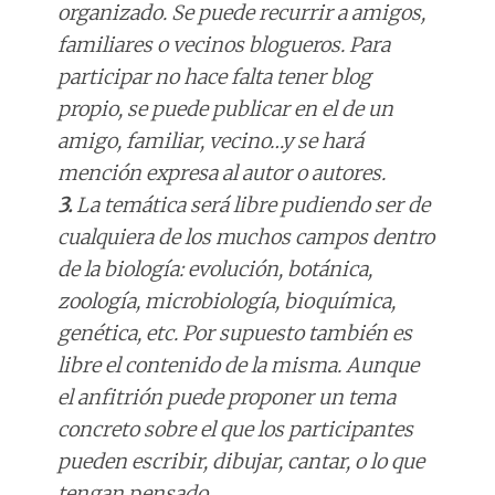
organizado. Se puede recurrir a amigos,
familiares o vecinos blogueros. Para
participar no hace falta tener blog
propio, se puede publicar en el de un
amigo, familiar, vecino…y se hará
mención expresa al autor o autores.
3.
La temática será libre pudiendo ser de
cualquiera de los muchos campos dentro
de la biología: evolución, botánica,
zoología, microbiología, bioquímica,
genética, etc. Por supuesto también es
libre el contenido de la misma. Aunque
el anfitrión puede proponer un tema
concreto sobre el que los participantes
pueden escribir, dibujar, cantar, o lo que
tengan pensado.