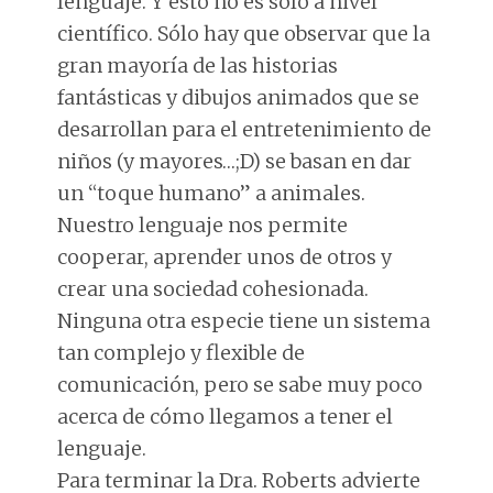
lenguaje. Y esto no es sólo a nivel
científico. Sólo hay que observar que la
gran mayoría de las historias
fantásticas y dibujos animados que se
desarrollan para el entretenimiento de
niños (y mayores…;D) se basan en dar
un “toque humano” a animales.
Nuestro lenguaje nos permite
cooperar, aprender unos de otros y
crear una sociedad cohesionada.
Ninguna otra especie tiene un sistema
tan complejo y flexible de
comunicación, pero se sabe muy poco
acerca de cómo llegamos a tener el
lenguaje.
Para terminar la Dra. Roberts advierte