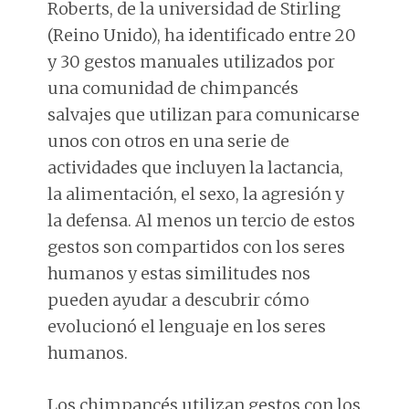
Roberts, de la universidad de Stirling
(Reino Unido), ha identificado entre 20
y 30 gestos manuales utilizados por
una comunidad de chimpancés
salvajes que utilizan para comunicarse
unos con otros en una serie de
actividades que incluyen la lactancia,
la alimentación, el sexo, la agresión y
la defensa. Al menos un tercio de estos
gestos son compartidos con los seres
humanos y estas similitudes nos
pueden ayudar a descubrir cómo
evolucionó el lenguaje en los seres
humanos.
Los chimpancés utilizan gestos con los