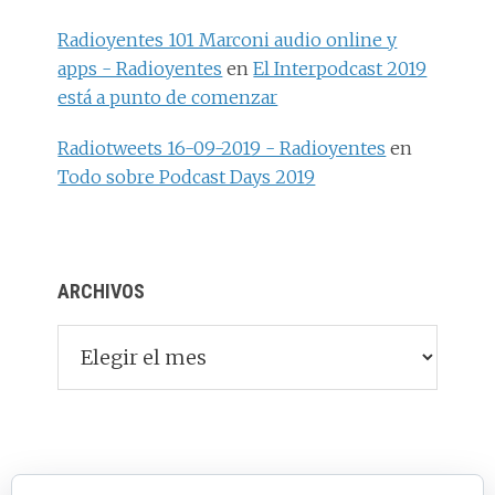
Radioyentes 101 Marconi audio online y
apps - Radioyentes
en
El Interpodcast 2019
está a punto de comenzar
Radiotweets 16-09-2019 - Radioyentes
en
Todo sobre Podcast Days 2019
ARCHIVOS
Archivos