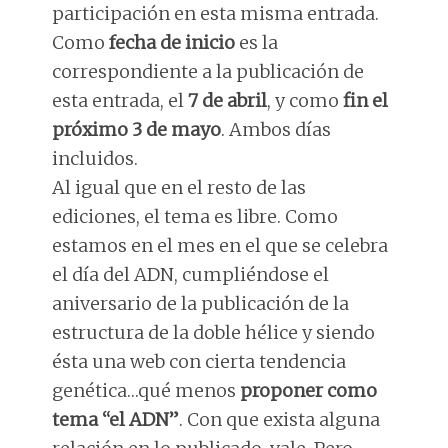
participación en esta misma entrada.
Como
fecha de inicio
es la
correspondiente a la publicación de
esta entrada, el
7 de abril
, y como
fin el
próximo 3 de mayo
. Ambos días
incluidos.
Al igual que en el resto de las
ediciones, el tema es libre. Como
estamos en el mes en el que se celebra
el día del ADN, cumpliéndose el
aniversario de la publicación de la
estructura de la doble hélice y siendo
ésta una web con cierta tendencia
genética…qué menos
proponer como
tema “el ADN”
. Con que exista alguna