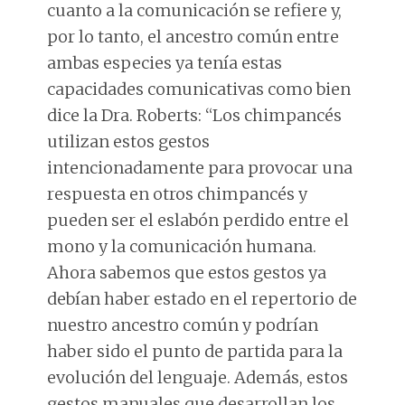
cuanto a la comunicación se refiere y,
por lo tanto, el ancestro común entre
ambas especies ya tenía estas
capacidades comunicativas como bien
dice la Dra. Roberts: “Los chimpancés
utilizan estos gestos
intencionadamente para provocar una
respuesta en otros chimpancés y
pueden ser el eslabón perdido entre el
mono y la comunicación humana.
Ahora sabemos que estos gestos ya
debían haber estado en el repertorio de
nuestro ancestro común y podrían
haber sido el punto de partida para la
evolución del lenguaje. Además, estos
gestos manuales que desarrollan los