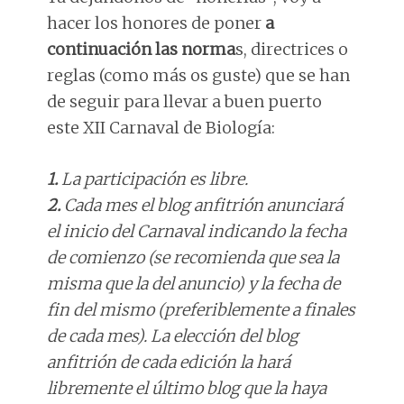
hacer los honores de poner
a
continuación las norma
s, directrices o
reglas (como más os guste) que se han
de seguir para llevar a buen puerto
este XII Carnaval de Biología:
1.
La participación es libre.
2.
Cada mes el blog anfitrión anunciará
el inicio del Carnaval indicando la fecha
de comienzo (se recomienda que sea la
misma que la del anuncio) y la fecha de
fin del mismo (preferiblemente a finales
de cada mes). La elección del blog
anfitrión de cada edición la hará
libremente el último blog que la haya