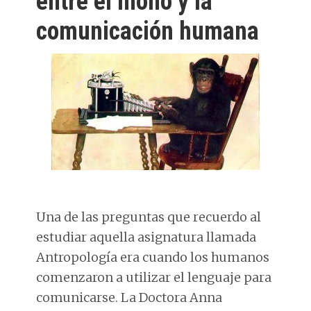
entre el mono y la
comunicación humana
Una de las preguntas que recuerdo al
estudiar aquella asignatura llamada
Antropología era cuando los humanos
comenzaron a utilizar el lenguaje para
comunicarse. La Doctora Anna