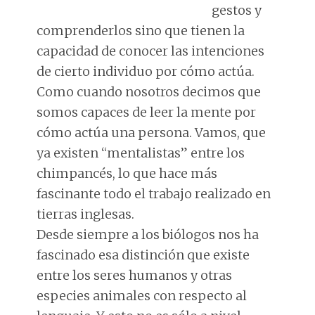
gestos y
comprenderlos sino que tienen la
capacidad de conocer las intenciones
de cierto individuo por cómo actúa.
Como cuando nosotros decimos que
somos capaces de leer la mente por
cómo actúa una persona. Vamos, que
ya existen “mentalistas” entre los
chimpancés, lo que hace más
fascinante todo el trabajo realizado en
tierras inglesas.
Desde siempre a los biólogos nos ha
fascinado esa distinción que existe
entre los seres humanos y otras
especies animales con respecto al