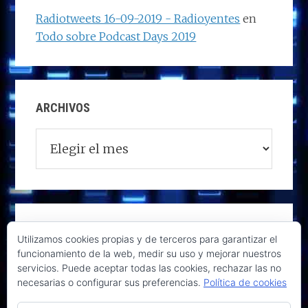
Radiotweets 16-09-2019 - Radioyentes
en
Todo sobre Podcast Days 2019
ARCHIVOS
Archivos
Utilizamos cookies propias y de terceros para garantizar el
funcionamiento de la web, medir su uso y mejorar nuestros
servicios. Puede aceptar todas las cookies, rechazar las no
necesarias o configurar sus preferencias.
Política de cookies