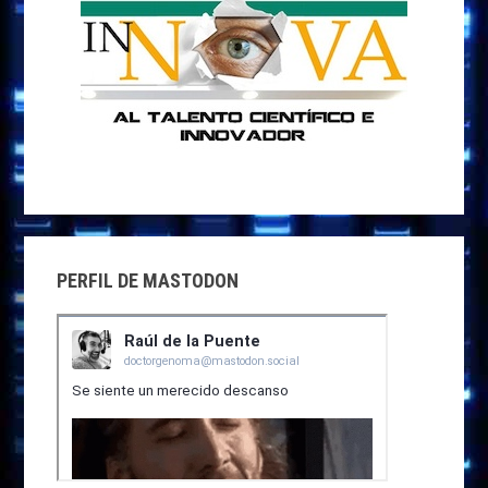
PERFIL DE MASTODON