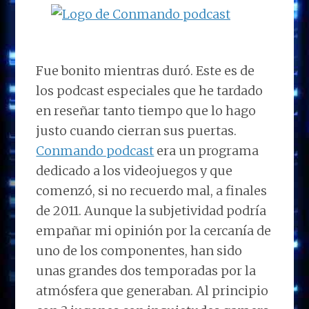
Fue bonito mientras duró. Este es de
los podcast especiales que he tardado
en reseñar tanto tiempo que lo hago
justo cuando cierran sus puertas.
Conmando podcast
era un programa
dedicado a los videojuegos y que
comenzó, si no recuerdo mal, a finales
de 2011. Aunque la subjetividad podría
empañar mi opinión por la cercanía de
uno de los componentes, han sido
unas grandes dos temporadas por la
atmósfera que generaban. Al principio