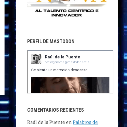
PERFIL DE MASTODON
COMENTARIOS RECIENTES
Raúl de la Puente
en
Palabros de