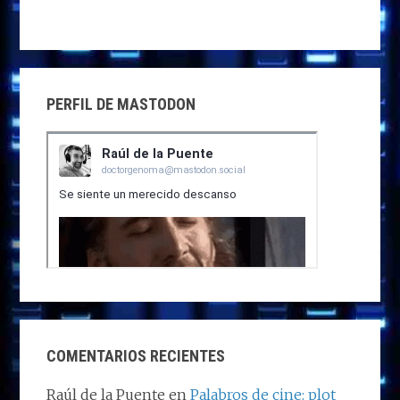
PERFIL DE MASTODON
COMENTARIOS RECIENTES
Raúl de la Puente
en
Palabros de cine: plot