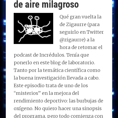
de aire milagroso
Qué gran vuelta la
de Zigaurre (para
seguirlo en Twitter
@zigaurre) a la
hora de retomar el
podcast de Incrédulos. Tenía que
ponerlo en este blog de laboratorio.
Tanto por la temática científica como
la buena investigación llevada a cabo.
Este episodio trata de uno de los
“misterios” en la mejora del
rendimiento deportivo: las burbujas de
oxígeno. No quiero hacer una sinopsis
del programa, pero todo comienza con