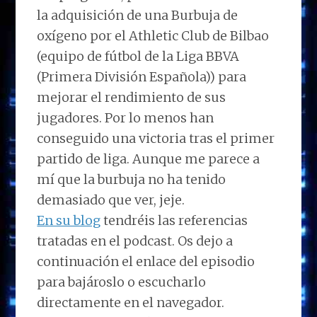
la adquisición de una Burbuja de
oxígeno por el Athletic Club de Bilbao
(equipo de fútbol de la Liga BBVA
(Primera División Española)) para
mejorar el rendimiento de sus
jugadores. Por lo menos han
conseguido una victoria tras el primer
partido de liga. Aunque me parece a
mí que la burbuja no ha tenido
demasiado que ver, jeje.
En su blog
tendréis las referencias
tratadas en el podcast. Os dejo a
continuación el enlace del episodio
para bajároslo o escucharlo
directamente en el navegador.