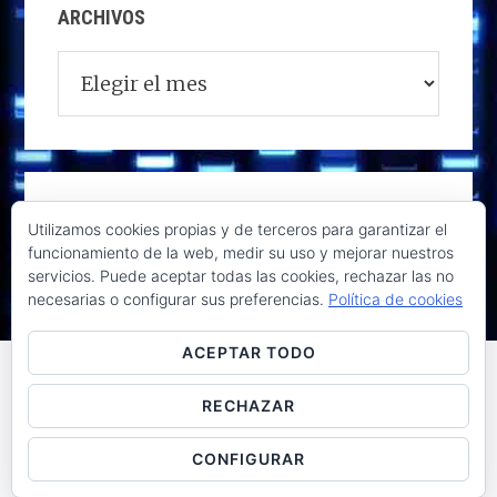
ARCHIVOS
Archivos
Utilizamos cookies propias y de terceros para garantizar el
funcionamiento de la web, medir su uso y mejorar nuestros
servicios. Puede aceptar todas las cookies, rechazar las no
necesarias o configurar sus preferencias.
Política de cookies
ACEPTAR TODO
RECHAZAR
Raúl de la Puente - Derechos reservados© 2026 ·
Acceder
CONFIGURAR