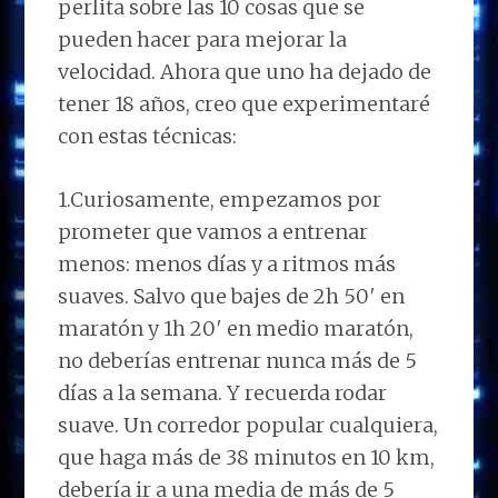
perlita sobre las 10 cosas que se
pueden hacer para mejorar la
velocidad. Ahora que uno ha dejado de
tener 18 años, creo que experimentaré
con estas técnicas:
1.Curiosamente, empezamos por
prometer que vamos a entrenar
menos: menos días y a ritmos más
suaves. Salvo que bajes de 2h 50′ en
maratón y 1h 20′ en medio maratón,
no deberías entrenar nunca más de 5
días a la semana. Y recuerda rodar
suave. Un corredor popular cualquiera,
que haga más de 38 minutos en 10 km,
debería ir a una media de más de 5