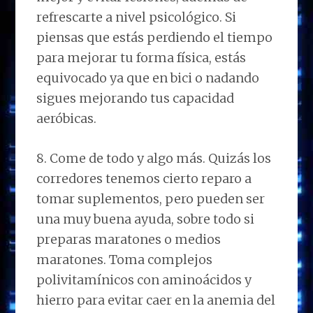
refrescarte a nivel psicológico. Si
piensas que estás perdiendo el tiempo
para mejorar tu forma física, estás
equivocado ya que en bici o nadando
sigues mejorando tus capacidad
aeróbicas.
8. Come de todo y algo más. Quizás los
corredores tenemos cierto reparo a
tomar suplementos, pero pueden ser
una muy buena ayuda, sobre todo si
preparas maratones o medios
maratones. Toma complejos
polivitamínicos con aminoácidos y
hierro para evitar caer en la anemia del