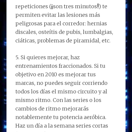
repeticiones (¡¡son tres minutos!!) te
permiten evitar las lesiones más
peligrosas para el corredor: hernias
discales, osteítis de pubis, lumbalgias,
ciáticas, problemas de piramidal, etc.
5. Si quieres mejorar, haz
entrenamientos fraccionados. Si tu
objetivo en 2010 es mejorar tus
marcas, no puedes seguir corriendo
todos los días el mismo circuito y al
mismo ritmo. Con las series o los
cambios de ritmo mejorarás
notablemente tu potencia aeróbica.
Haz un día a la semana series cortas