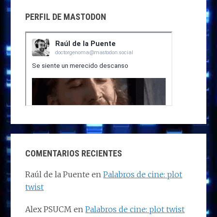
PERFIL DE MASTODON
COMENTARIOS RECIENTES
Raúl de la Puente
en
Palabros de cine: plot
twist
Alex PSUCM
en
Palabros de cine: plot twist