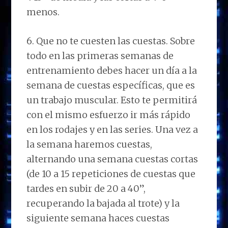
menos.
6. Que no te cuesten las cuestas. Sobre
todo en las primeras semanas de
entrenamiento debes hacer un día a la
semana de cuestas específicas, que es
un trabajo muscular. Esto te permitirá
con el mismo esfuerzo ir más rápido
en los rodajes y en las series. Una vez a
la semana haremos cuestas,
alternando una semana cuestas cortas
(de 10 a 15 repeticiones de cuestas que
tardes en subir de 20 a 40”,
recuperando la bajada al trote) y la
siguiente semana haces cuestas