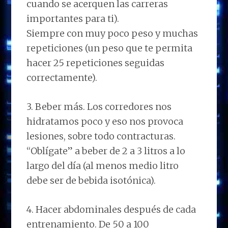
cuando se acerquen las carreras
importantes para ti).
Siempre con muy poco peso y muchas
repeticiones (un peso que te permita
hacer 25 repeticiones seguidas
correctamente).
3. Beber más. Los corredores nos
hidratamos poco y eso nos provoca
lesiones, sobre todo contracturas.
“Oblígate” a beber de 2 a 3 litros a lo
largo del día (al menos medio litro
debe ser de bebida isotónica).
4. Hacer abdominales después de cada
entrenamiento. De 50 a 100