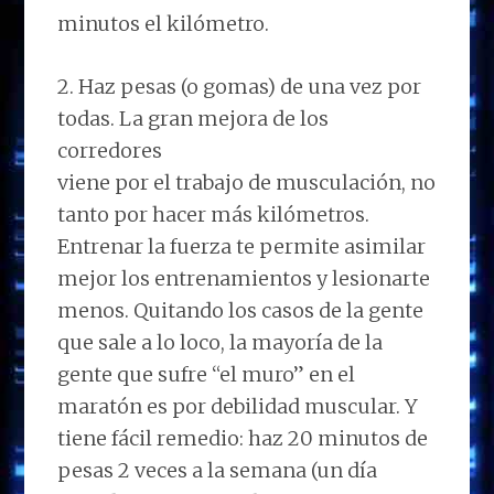
minutos el kilómetro.
2. Haz pesas (o gomas) de una vez por
todas. La gran mejora de los
corredores
viene por el trabajo de musculación, no
tanto por hacer más kilómetros.
Entrenar la fuerza te permite asimilar
mejor los entrenamientos y lesionarte
menos. Quitando los casos de la gente
que sale a lo loco, la mayoría de la
gente que sufre “el muro” en el
maratón es por debilidad muscular. Y
tiene fácil remedio: haz 20 minutos de
pesas 2 veces a la semana (un día