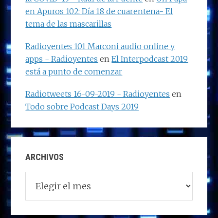
en Apuros 102: Día 18 de cuarentena- El
tema de las mascarillas
Radioyentes 101 Marconi audio online y
apps - Radioyentes
en
El Interpodcast 2019
está a punto de comenzar
Radiotweets 16-09-2019 - Radioyentes
en
Todo sobre Podcast Days 2019
ARCHIVOS
Archivos