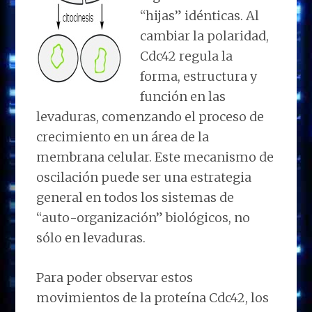
“hijas” idénticas. Al
cambiar la polaridad,
Cdc42 regula la
forma, estructura y
función en las
levaduras, comenzando el proceso de
crecimiento en un área de la
membrana celular. Este mecanismo de
oscilación puede ser una estrategia
general en todos los sistemas de
“auto-organización” biológicos, no
sólo en levaduras.
Para poder observar estos
movimientos de la proteína Cdc42, los