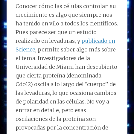
Conocer cómo las células controlan su
crecimiento es algo que siempre nos
ha tenido en vilo a todos los científicos.
Pues parece ser que un estudio
realizado en levaduras, y
publicado en
Science
, permite saber algo más sobre
el tema. Investigadores de la
Universidad de Miami han descubierto
que cierta proteína (denominada
Cdc42) oscila a lo largo del “cuerpo” de
las levaduras, lo que ocasiona cambios
de polaridad en las células. No voy a
entrar en detalle, pero esas
oscilaciones de la proteína son
provocadas por la concentración de