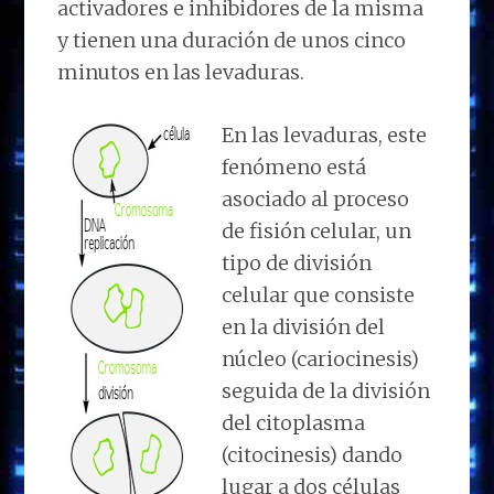
activadores e inhibidores de la misma
y tienen una duración de unos cinco
minutos en las levaduras.
En las levaduras, este
fenómeno está
asociado al proceso
de fisión celular, un
tipo de división
celular que consiste
en la división del
núcleo (cariocinesis)
seguida de la división
del citoplasma
(citocinesis) dando
lugar a dos células