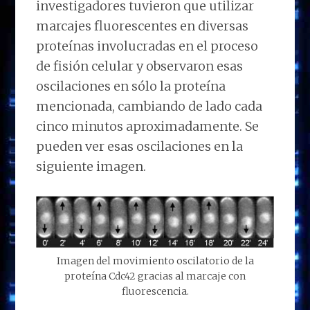
investigadores tuvieron que utilizar
marcajes fluorescentes en diversas
proteínas involucradas en el proceso
de fisión celular y observaron esas
oscilaciones en sólo la proteína
mencionada, cambiando de lado cada
cinco minutos aproximadamente. Se
pueden ver esas oscilaciones en la
siguiente imagen.
Imagen del movimiento oscilatorio de la
proteína Cdc42 gracias al marcaje con
fluorescencia.