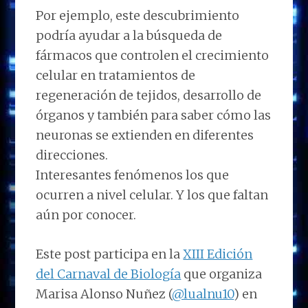
Por ejemplo, este descubrimiento
podría ayudar a la búsqueda de
fármacos que controlen el crecimiento
celular en tratamientos de
regeneración de tejidos, desarrollo de
órganos y también para saber cómo las
neuronas se extienden en diferentes
direcciones.
Interesantes fenómenos los que
ocurren a nivel celular. Y los que faltan
aún por conocer.
Este post participa en la
XIII Edición
del Carnaval de Biología
que organiza
Marisa Alonso Nuñez (
@lualnu10
) en