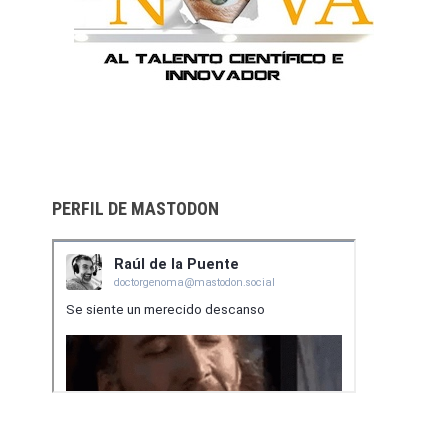
PERFIL DE MASTODON