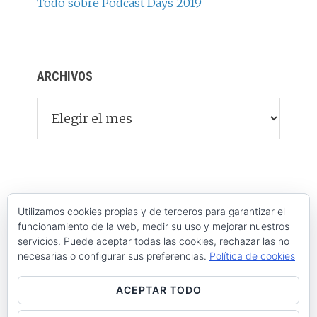
Todo sobre Podcast Days 2019
ARCHIVOS
Archivos
Utilizamos cookies propias y de terceros para garantizar el
funcionamiento de la web, medir su uso y mejorar nuestros
servicios. Puede aceptar todas las cookies, rechazar las no
necesarias o configurar sus preferencias.
Política de cookies
ACEPTAR TODO