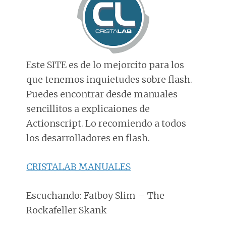
Este SITE es de lo mejorcito para los
que tenemos inquietudes sobre flash.
Puedes encontrar desde manuales
sencillitos a explicaiones de
Actionscript. Lo recomiendo a todos
los desarrolladores en flash.
CRISTALAB MANUALES
Escuchando: Fatboy Slim – The
Rockafeller Skank