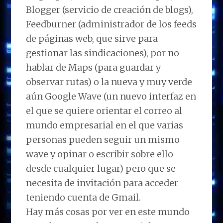
Blogger (servicio de creación de blogs),
Feedburner (administrador de los feeds
de páginas web, que sirve para
gestionar las sindicaciones), por no
hablar de Maps (para guardar y
observar rutas) o la nueva y muy verde
aún Google Wave (un nuevo interfaz en
el que se quiere orientar el correo al
mundo empresarial en el que varias
personas pueden seguir un mismo
wave y opinar o escribir sobre ello
desde cualquier lugar) pero que se
necesita de invitación para acceder
teniendo cuenta de Gmail.
Hay más cosas por ver en este mundo