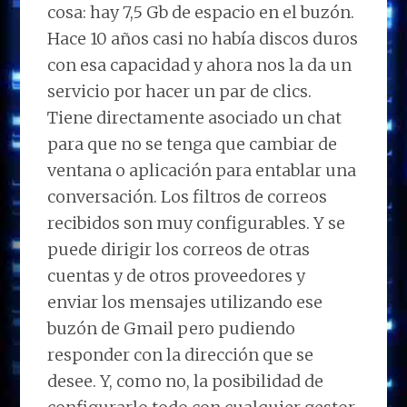
cosa: hay 7,5 Gb de espacio en el buzón.
Hace 10 años casi no había discos duros
con esa capacidad y ahora nos la da un
servicio por hacer un par de clics.
Tiene directamente asociado un chat
para que no se tenga que cambiar de
ventana o aplicación para entablar una
conversación. Los filtros de correos
recibidos son muy configurables. Y se
puede dirigir los correos de otras
cuentas y de otros proveedores y
enviar los mensajes utilizando ese
buzón de Gmail pero pudiendo
responder con la dirección que se
desee. Y, como no, la posibilidad de