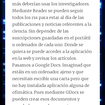
más deberían usar los investigadores.
Mediante Reader se pueden seguir
todos los rss para estar al día de las
publicaciones y noticias referentes a la
ciencia. Sin depender de las
suscripciones guardadas en el portátil
u ordenador de cada uno. Donde se
quiera se puede acceder a la aplicación
en la web y revisar los artículos.
Pasamos a Google Docs. Imaginad que
estáis en un ordenador ajeno y que
necesitais escribir una carta pero que
no hay instalada aplicación alguna de
ofimática. Pues mediante GDocs se
pueden crear esos documentos y