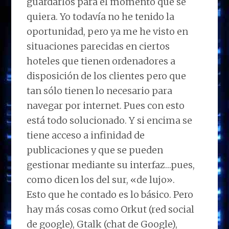
guardarlos para el momento que se
quiera. Yo todavía no he tenido la
oportunidad, pero ya me he visto en
situaciones parecidas en ciertos
hoteles que tienen ordenadores a
disposición de los clientes pero que
tan sólo tienen lo necesario para
navegar por internet. Pues con esto
está todo solucionado. Y si encima se
tiene acceso a infinidad de
publicaciones y que se pueden
gestionar mediante su interfaz…pues,
como dicen los del sur, «de lujo».
Esto que he contado es lo básico. Pero
hay más cosas como Orkut (red social
de google), Gtalk (chat de Google),