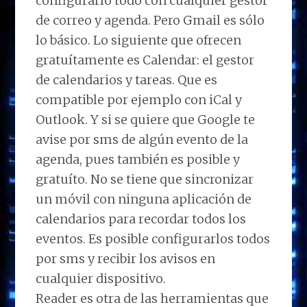
configurarlo todo con cualquier gestor
de correo y agenda. Pero Gmail es sólo
lo básico. Lo siguiente que ofrecen
gratuítamente es Calendar: el gestor
de calendarios y tareas. Que es
compatible por ejemplo con iCal y
Outlook. Y si se quiere que Google te
avise por sms de algún evento de la
agenda, pues también es posible y
gratuíto. No se tiene que sincronizar
un móvil con ninguna aplicación de
calendarios para recordar todos los
eventos. Es posible configurarlos todos
por sms y recibir los avisos en
cualquier dispositivo.
Reader es otra de las herramientas que