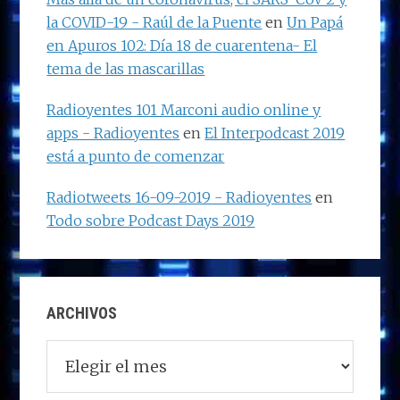
la COVID-19 - Raúl de la Puente
en
Un Papá
en Apuros 102: Día 18 de cuarentena- El
tema de las mascarillas
Radioyentes 101 Marconi audio online y
apps - Radioyentes
en
El Interpodcast 2019
está a punto de comenzar
Radiotweets 16-09-2019 - Radioyentes
en
Todo sobre Podcast Days 2019
ARCHIVOS
Archivos