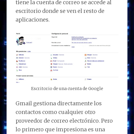
tiene la cuenta de correo se accede al
escritorio donde se ven el resto de
aplicaciones.
Escritorio de una cuenta de Google
Gmail gestiona directamente los
contactos como cualquier otro
proveedor de correo electrónico. Pero
lo primero que impresiona es una