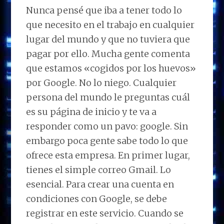
Nunca pensé que iba a tener todo lo
que necesito en el trabajo en cualquier
lugar del mundo y que no tuviera que
pagar por ello. Mucha gente comenta
que estamos «cogidos por los huevos»
por Google. No lo niego. Cualquier
persona del mundo le preguntas cuál
es su página de inicio y te va a
responder como un pavo: google. Sin
embargo poca gente sabe todo lo que
ofrece esta empresa. En primer lugar,
tienes el simple correo Gmail. Lo
esencial. Para crear una cuenta en
condiciones con Google, se debe
registrar en este servicio. Cuando se