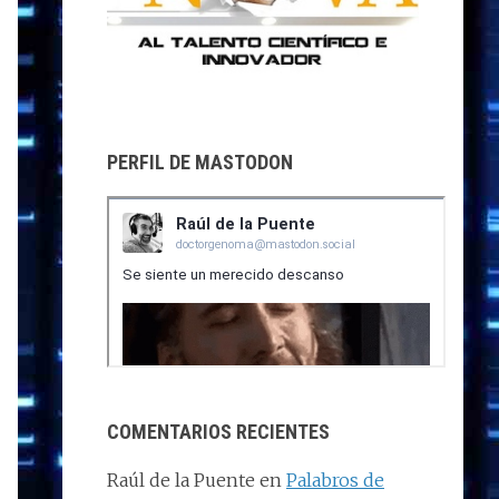
PERFIL DE MASTODON
COMENTARIOS RECIENTES
Raúl de la Puente
en
Palabros de