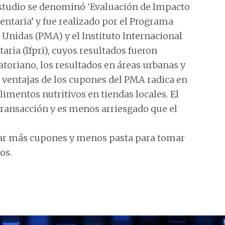
estudio se denominó ‘Evaluación de Impacto
entaria’ y fue realizado por el Programa
Unidas (PMA) y el Instituto Internacional
aria (Ifpri), cuyos resultados fueron
atoriano, los resultados en áreas urbanas y
 ventajas de los cupones del PMA radica en
limentos nutritivos en tiendas locales. El
ransacción y es menos arriesgado que el
usar más cupones y menos pasta para tomar
os.