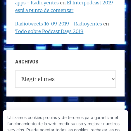
apps - Radioyentes
en
El Interpodcast 2019
está a punto de comenzar
Radiotweets 16-09-2019 - Radioyentes
en
Todo sobre Podcast Days 2019
ARCHIVOS
Archivos
Utilizamos cookies propias y de terceros para garantizar el
funcionamiento de la web, medir su uso y mejorar nuestros
servicios. Puede aceptar todas las cookies, rechazar las no