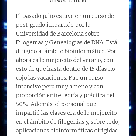
curso de Certfem
El pasado julio estuve en un curso de
post-grado impartido por la
Universidad de Barcelona sobre
Filogenias y Genealogías de DNA. Está
dirigido al ámbito bioinformático. Por
ahora es lo mejorcito del verano, con
esto de que hasta dentro de 15 días no
cojo las vacaciones. Fue un curso
intensivo pero muy ameno y con
proporción entre teoría y práctica del
50%. Además, el personal que
impartió las clases era de lo mejorcito
en el ámbito de filogenias y, sobre todo,
aplicaciones bioinformáticas dirigidas