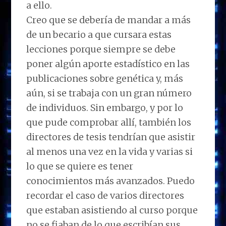
a ello.
Creo que se debería de mandar a más
de un becario a que cursara estas
lecciones porque siempre se debe
poner algún aporte estadístico en las
publicaciones sobre genética y, más
aún, si se trabaja con un gran número
de individuos. Sin embargo, y por lo
que pude comprobar allí, también los
directores de tesis tendrían que asistir
al menos una vez en la vida y varias si
lo que se quiere es tener
conocimientos más avanzados. Puedo
recordar el caso de varios directores
que estaban asistiendo al curso porque
no se fiaban de lo que escribían sus