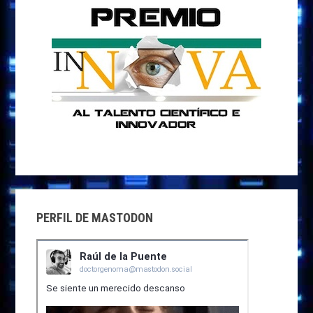
PERFIL DE MASTODON