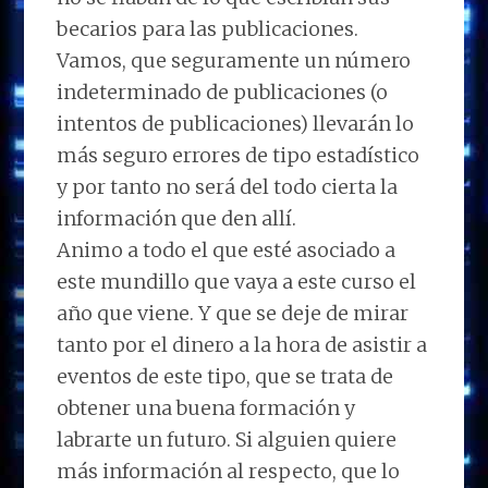
becarios para las publicaciones.
Vamos, que seguramente un número
indeterminado de publicaciones (o
intentos de publicaciones) llevarán lo
más seguro errores de tipo estadístico
y por tanto no será del todo cierta la
información que den allí.
Animo a todo el que esté asociado a
este mundillo que vaya a este curso el
año que viene. Y que se deje de mirar
tanto por el dinero a la hora de asistir a
eventos de este tipo, que se trata de
obtener una buena formación y
labrarte un futuro. Si alguien quiere
más información al respecto, que lo