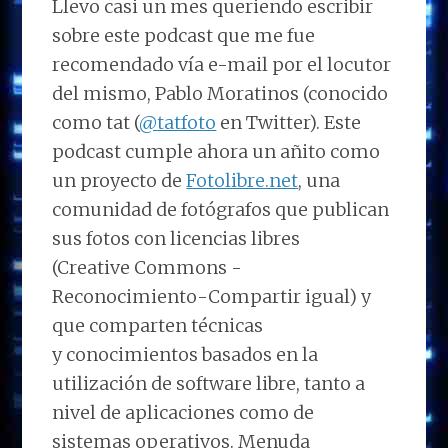
Llevo casi un mes queriendo escribir
sobre este podcast que me fue
recomendado vía e-mail por el locutor
del mismo, Pablo Moratinos (conocido
como tat (
@tatfoto
en Twitter). Este
podcast cumple ahora un añito como
un proyecto de
Fotolibre.net
, una
comunidad de fotógrafos que publican
sus fotos con licencias libres
(Creative Commons -
Reconocimiento-Compartir igual) y
que comparten técnicas
y conocimientos basados en la
utilización de software libre, tanto a
nivel de aplicaciones como de
sistemas operativos. Menuda