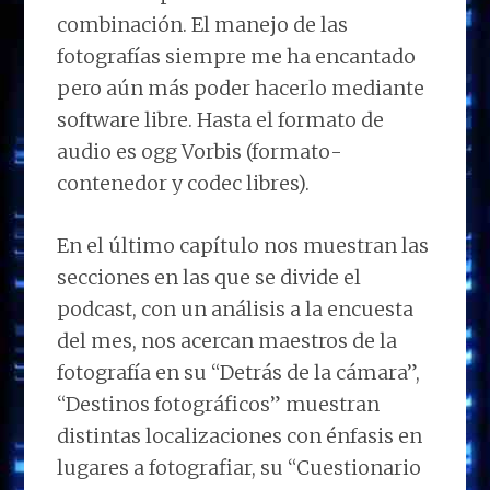
combinación. El manejo de las
fotografías siempre me ha encantado
pero aún más poder hacerlo mediante
software libre. Hasta el formato de
audio es ogg Vorbis (formato-
contenedor y codec libres).
En el último capítulo nos muestran las
secciones en las que se divide el
podcast, con un análisis a la encuesta
del mes, nos acercan maestros de la
fotografía en su “Detrás de la cámara”,
“Destinos fotográficos” muestran
distintas localizaciones con énfasis en
lugares a fotografiar, su “Cuestionario