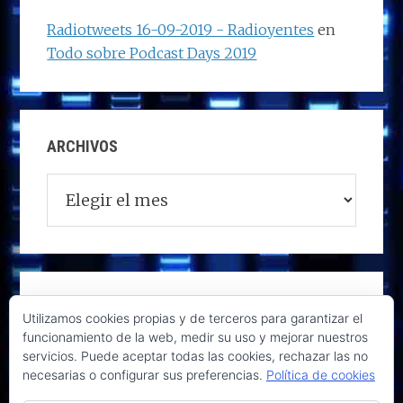
Radiotweets 16-09-2019 - Radioyentes
en
Todo sobre Podcast Days 2019
ARCHIVOS
Archivos
Utilizamos cookies propias y de terceros para garantizar el
funcionamiento de la web, medir su uso y mejorar nuestros
servicios. Puede aceptar todas las cookies, rechazar las no
necesarias o configurar sus preferencias.
Política de cookies