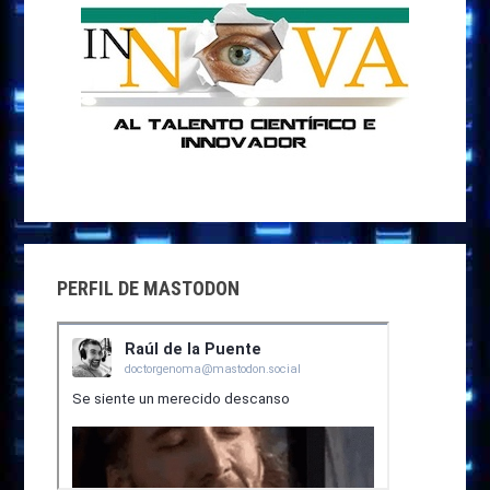
PERFIL DE MASTODON