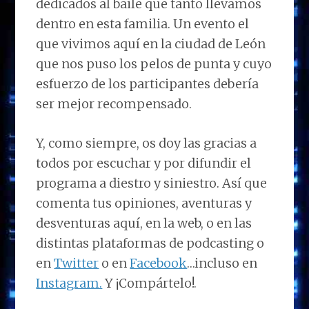
dedicados al baile que tanto llevamos
dentro en esta familia. Un evento el
que vivimos aquí en la ciudad de León
que nos puso los pelos de punta y cuyo
esfuerzo de los participantes debería
ser mejor recompensado.
Y, como siempre, os doy las gracias a
todos por escuchar y por difundir el
programa a diestro y siniestro. Así que
comenta tus opiniones, aventuras y
desventuras aquí, en la web, o en las
distintas plataformas de podcasting o
en
Twitter
o en
Facebook
…incluso en
Instagram.
Y ¡Compártelo!.