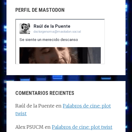
PERFIL DE MASTODON
COMENTARIOS RECIENTES
Raúl de la Puente
en
Palabros de cine: plot
twist
Alex PSUCM
en
Palabros de cine: plot twist