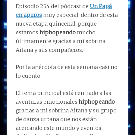
Episodio 254 del pódcast de
Un Papá
en apuros
muy especial, dentro de esta
nueva etapa quincenal, porque
estamos
hiphopeando
mucho
últimamente gracias a mi sobrina
Aitana y sus compañeros.
Por la anécdota de esta semana casi no
lo cuento.
El tema principal está centrado a las
aventuras emocionales
hiphopeando
gracias a mi sobrina Aitana y su grupo
de danza urbana que nos están
acercando este mundo y eventos