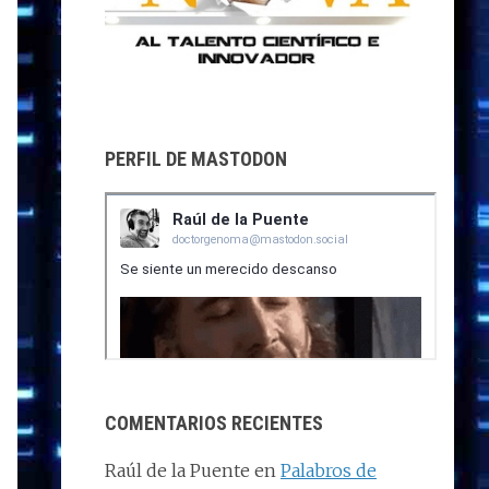
PERFIL DE MASTODON
COMENTARIOS RECIENTES
Raúl de la Puente
en
Palabros de