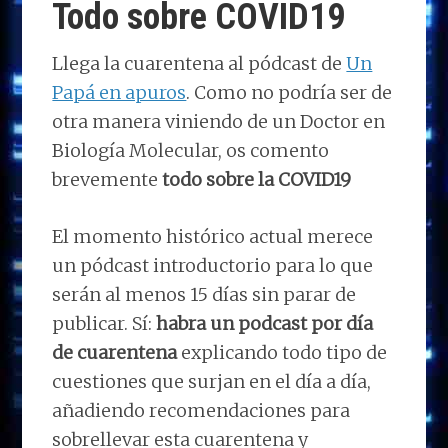
Todo sobre COVID19
Llega la cuarentena al pódcast de
Un
Papá en apuros
. Como no podría ser de
otra manera viniendo de un Doctor en
Biología Molecular, os comento
brevemente
todo sobre la COVID19
El momento histórico actual merece
un pódcast introductorio para lo que
serán al menos 15 días sin parar de
publicar. Sí:
habra un podcast por día
de cuarentena
explicando todo tipo de
cuestiones que surjan en el día a día,
añadiendo recomendaciones para
sobrellevar esta cuarentena y