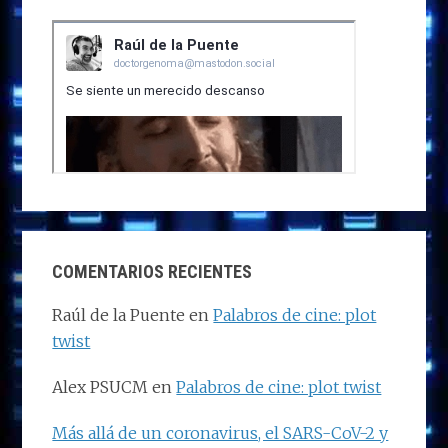
COMENTARIOS RECIENTES
Raúl de la Puente
en
Palabros de cine: plot
twist
Alex PSUCM
en
Palabros de cine: plot twist
Más allá de un coronavirus, el SARS-CoV-2 y