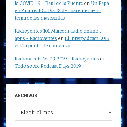
la COVID-19 - Raúl de la Puente
en
Un Papá
en Apuros 102: Día 18 de cuarentena- El
tema de las mascarillas
Radioyentes 101 Marconi audio online y
apps - Radioyentes
en
El Interpodcast 2019
está a punto de comenzar
Radiotweets 16-09-2019 - Radioyentes
en
Todo sobre Podcast Days 2019
ARCHIVOS
Archivos