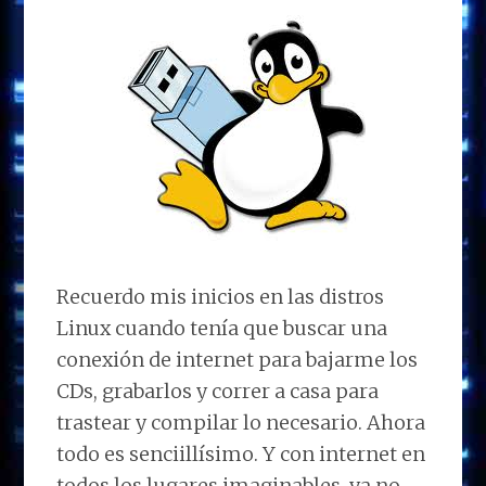
Recuerdo mis inicios en las distros
Linux cuando tenía que buscar una
conexión de internet para bajarme los
CDs, grabarlos y correr a casa para
trastear y compilar lo necesario. Ahora
todo es senciillísimo. Y con internet en
todos los lugares imaginables, ya no