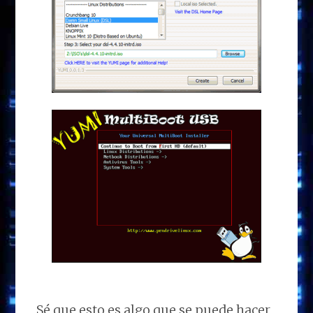
Sé que esto es algo que se puede hacer