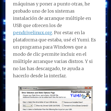
máquinas y poner a punto otras, he
probado uno de los sistemas
instalación de arranque múltiple en
USB que ofrecen los de
pendrivelinux.org
. Por estar en la
plataforma que estaba, usé el Yumi. Es
un programa para Windows que a
modo de clic permite incluir en el
múltiple arranque varias distros. Y si
no las has descargado, te ayuda a
hacerlo desde la interfaz.