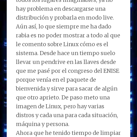
hay problema en descargarse una
distribución y probarla en modo live.
Aún así, lo que siempre me ha dado
rabia es no poder mostrar a todo al que
le comento sobre Linux cómo es el
sistema. Desde hace un tiempo suelo
llevar un pendrive en las llaves desde
que me pasé por el congreso del ENISE
porque venía en el paquete de
bienvenida y sirve para sacar de algún
que otro aprieto. De paso meto una
imagen de Linux, pero hay varias
distros y cada una para cada situación,
máquina y persona.
Ahora que he tenido tiempo de limpiar