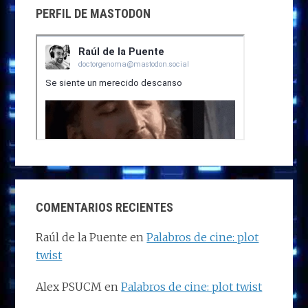
PERFIL DE MASTODON
COMENTARIOS RECIENTES
Raúl de la Puente
en
Palabros de cine: plot
twist
Alex PSUCM
en
Palabros de cine: plot twist