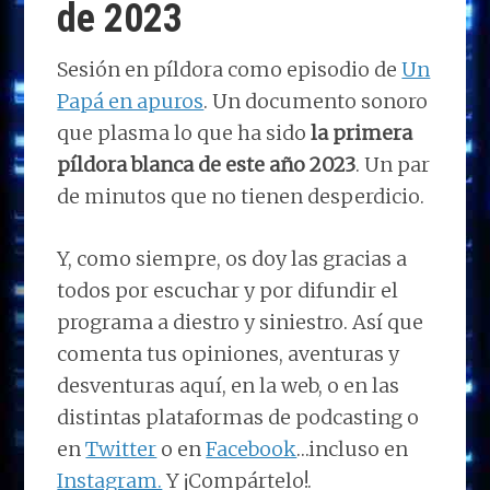
de 2023
Sesión en píldora como episodio de
Un
Papá en apuros
. Un documento sonoro
que plasma lo que ha sido
la primera
píldora blanca de este año 2023
. Un par
de minutos que no tienen desperdicio.
Y, como siempre, os doy las gracias a
todos por escuchar y por difundir el
programa a diestro y siniestro. Así que
comenta tus opiniones, aventuras y
desventuras aquí, en la web, o en las
distintas plataformas de podcasting o
en
Twitter
o en
Facebook
…incluso en
Instagram.
Y ¡Compártelo!.