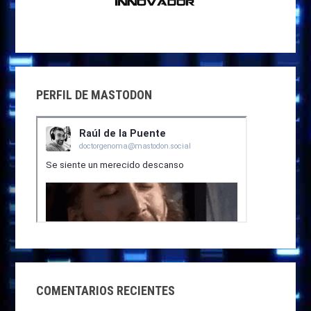
PERFIL DE MASTODON
COMENTARIOS RECIENTES