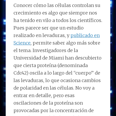
Conocer cómo las células controlan su
crecimiento es algo que siempre nos
ha tenido en vilo a todos los científicos.
Pues parece ser que un estudio
realizado en levaduras, y
publicado en
Science
, permite saber algo más sobre
el tema. Investigadores de la
Universidad de Miami han descubierto
que cierta proteína (denominada
Cdc42) oscila a lo largo del “cuerpo” de
las levaduras, lo que ocasiona cambios
de polaridad en las células. No voy a
entrar en detalle, pero esas
oscilaciones de la proteína son
provocadas por la concentración de