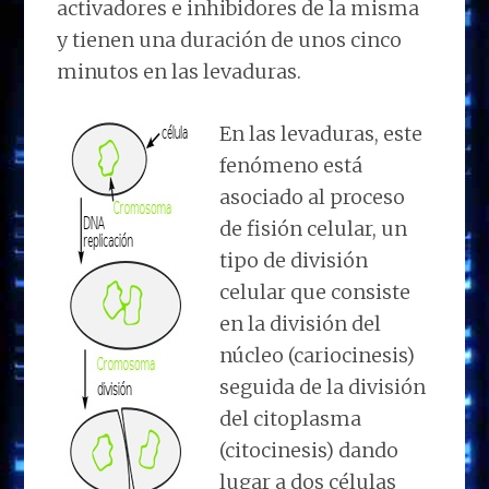
activadores e inhibidores de la misma
y tienen una duración de unos cinco
minutos en las levaduras.
En las levaduras, este
fenómeno está
asociado al proceso
de fisión celular, un
tipo de división
celular que consiste
en la división del
núcleo (cariocinesis)
seguida de la división
del citoplasma
(citocinesis) dando
lugar a dos células