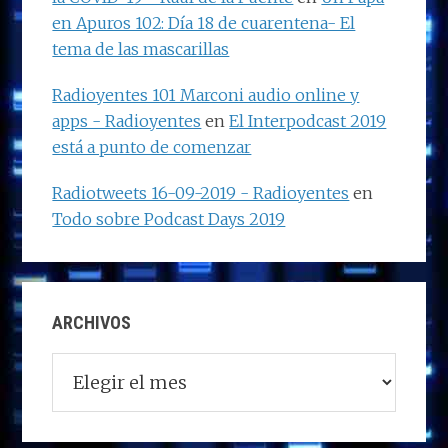
en Apuros 102: Día 18 de cuarentena- El
tema de las mascarillas
Radioyentes 101 Marconi audio online y
apps - Radioyentes
en
El Interpodcast 2019
está a punto de comenzar
Radiotweets 16-09-2019 - Radioyentes
en
Todo sobre Podcast Days 2019
ARCHIVOS
Archivos