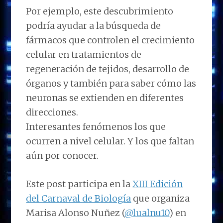
Por ejemplo, este descubrimiento
podría ayudar a la búsqueda de
fármacos que controlen el crecimiento
celular en tratamientos de
regeneración de tejidos, desarrollo de
órganos y también para saber cómo las
neuronas se extienden en diferentes
direcciones.
Interesantes fenómenos los que
ocurren a nivel celular. Y los que faltan
aún por conocer.
Este post participa en la
XIII Edición
del Carnaval de Biología
que organiza
Marisa Alonso Nuñez (
@lualnu10
) en