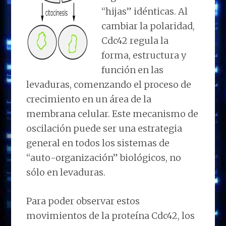
“hijas” idénticas. Al
cambiar la polaridad,
Cdc42 regula la
forma, estructura y
función en las
levaduras, comenzando el proceso de
crecimiento en un área de la
membrana celular. Este mecanismo de
oscilación puede ser una estrategia
general en todos los sistemas de
“auto-organización” biológicos, no
sólo en levaduras.
Para poder observar estos
movimientos de la proteína Cdc42, los