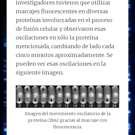
investigadores tuvieron que utilizar
marcajes fluorescentes en diversas
proteínas involucradas en el proceso
de fisión celular y observaron esas
oscilaciones en sólo la proteína
mencionada, cambiando de lado cada
cinco minutos aproximadamente. Se
pueden ver esas oscilaciones en la
siguiente imagen.
Imagen del movimiento oscilatorio de la
proteína Cdc42 gracias al marcaje con
fluorescencia.