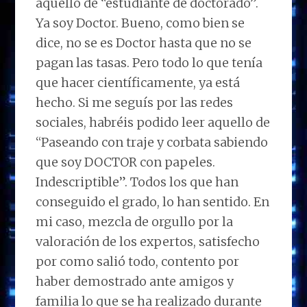
aquello de “estudiante de doctorado”.
Ya soy Doctor. Bueno, como bien se
dice, no se es Doctor hasta que no se
pagan las tasas. Pero todo lo que tenía
que hacer científicamente, ya está
hecho. Si me seguís por las redes
sociales, habréis podido leer aquello de
“Paseando con traje y corbata sabiendo
que soy DOCTOR con papeles.
Indescriptible”. Todos los que han
conseguido el grado, lo han sentido. En
mi caso, mezcla de orgullo por la
valoración de los expertos, satisfecho
por como salió todo, contento por
haber demostrado ante amigos y
familia lo que se ha realizado durante