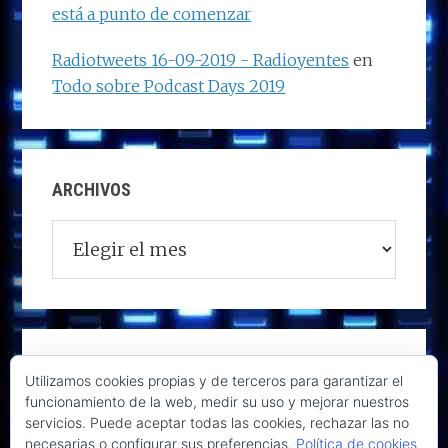
está a punto de comenzar
Radiotweets 16-09-2019 - Radioyentes
en
Todo sobre Podcast Days 2019
ARCHIVOS
Archivos
Utilizamos cookies propias y de terceros para garantizar el
funcionamiento de la web, medir su uso y mejorar nuestros
servicios. Puede aceptar todas las cookies, rechazar las no
necesarias o configurar sus preferencias.
Política de cookies