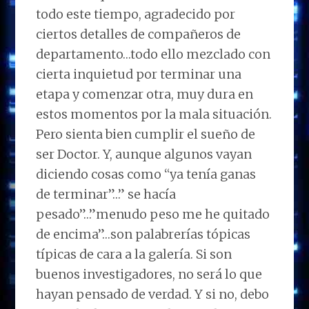
todo este tiempo, agradecido por
ciertos detalles de compañeros de
departamento…todo ello mezclado con
cierta inquietud por terminar una
etapa y comenzar otra, muy dura en
estos momentos por la mala situación.
Pero sienta bien cumplir el sueño de
ser Doctor. Y, aunque algunos vayan
diciendo cosas como “ya tenía ganas
de terminar”…” se hacía
pesado”…”menudo peso me he quitado
de encima”…son palabrerías tópicas
típicas de cara a la galería. Si son
buenos investigadores, no será lo que
hayan pensado de verdad. Y si no, debo