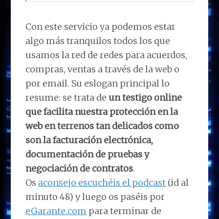
Con este servicio ya podemos estar
algo más tranquilos todos los que
usamos la red de redes para acuerdos,
compras, ventas a través de la web o
por email. Su eslogan principal lo
resume: se trata de
un testigo online
que facilita nuestra protección en la
web en terrenos tan delicados como
son la facturación electrónica,
documentación de pruebas y
negociación de contratos
.
Os
aconsejo escuchéis el podcast
(id al
minuto 48) y luego os paséis por
eGarante.com
para terminar de