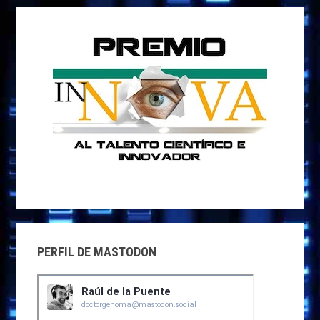
PERFIL DE MASTODON