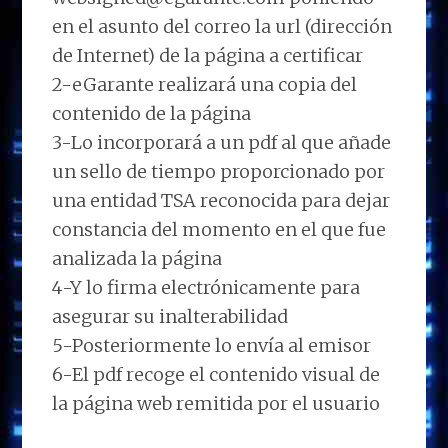
en el asunto del correo la url (dirección
de Internet) de la página a certificar
2-eGarante realizará una copia del
contenido de la página
3-Lo incorporará a un pdf al que añade
un sello de tiempo proporcionado por
una entidad TSA reconocida para dejar
constancia del momento en el que fue
analizada la página
4-Y lo firma electrónicamente para
asegurar su inalterabilidad
5-Posteriormente lo envía al emisor
6-El pdf recoge el contenido visual de
la página web remitida por el usuario