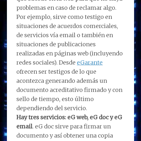
problemas en caso de reclamar algo.
Por ejemplo, sirve como testigo en
situaciones de acuerdos comerciales,
de servicios vía email o también en
situaciones de publicaciones
realizadas en páginas web (incluyendo
redes sociales). Desde
eGarante
ofrecen ser testigos de lo que
acontezca generando además un
documento acreditativo firmado y con
sello de tiempo, esto último
dependiendo del servicio.
Hay tres servicios: eG web, eG doc y eG
email
. eG doc sirve para firmar un
documento y así obtener una copia