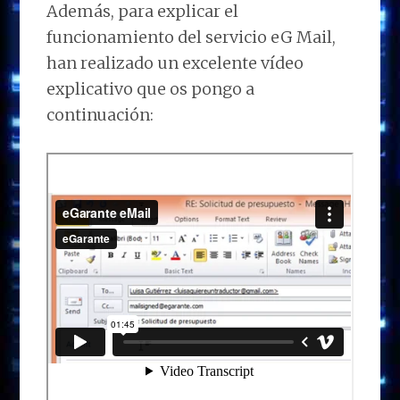
Además, para explicar el
funcionamiento del servicio eG Mail,
han realizado un excelente vídeo
explicativo que os pongo a
continuación: