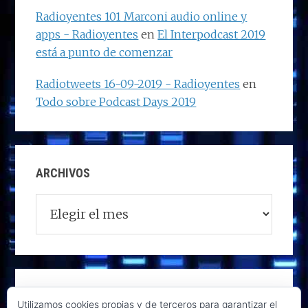
Radioyentes 101 Marconi audio online y
apps - Radioyentes
en
El Interpodcast 2019
está a punto de comenzar
Radiotweets 16-09-2019 - Radioyentes
en
Todo sobre Podcast Days 2019
ARCHIVOS
Archivos
Utilizamos cookies propias y de terceros para garantizar el