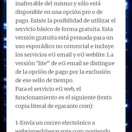
inalterable del mismo y sólo está
disponible en una opción pro o de
pago. Existe la posibilidad de utilizar el
servicio básico de forma gratuita. Esta
versión gratuita está pensada para un
uso esporádico no comercial e incluye
los servicios eG email y eG weblite. La
versión “lite” de eG email se distingue
de la opción de pago por la exclusión
de ese sello de tiempo.
Para el servicio eG web, el
funcionamiento es el siguiente (texto
copia literal de egarante.com):
1-Envía un correo electrónico a
websigned@egarante.com poniendo