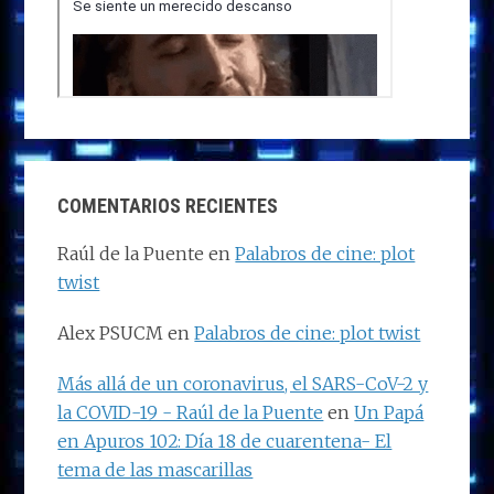
COMENTARIOS RECIENTES
Raúl de la Puente
en
Palabros de cine: plot
twist
Alex PSUCM
en
Palabros de cine: plot twist
Más allá de un coronavirus, el SARS-CoV-2 y
la COVID-19 - Raúl de la Puente
en
Un Papá
en Apuros 102: Día 18 de cuarentena- El
tema de las mascarillas