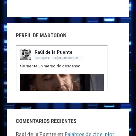
PERFIL DE MASTODON
COMENTARIOS RECIENTES
Raúl de la Puente
en
Palabros de cine: plot