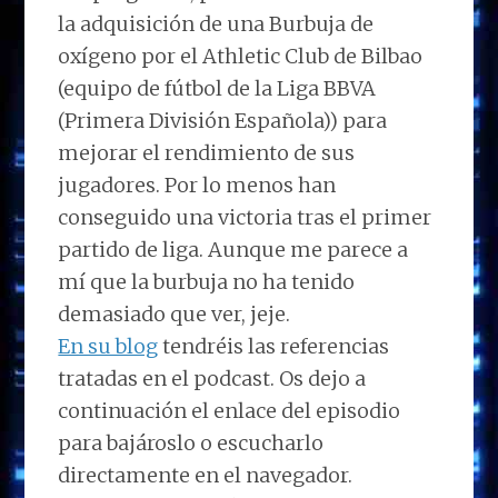
la adquisición de una Burbuja de
oxígeno por el Athletic Club de Bilbao
(equipo de fútbol de la Liga BBVA
(Primera División Española)) para
mejorar el rendimiento de sus
jugadores. Por lo menos han
conseguido una victoria tras el primer
partido de liga. Aunque me parece a
mí que la burbuja no ha tenido
demasiado que ver, jeje.
En su blog
tendréis las referencias
tratadas en el podcast. Os dejo a
continuación el enlace del episodio
para bajároslo o escucharlo
directamente en el navegador.