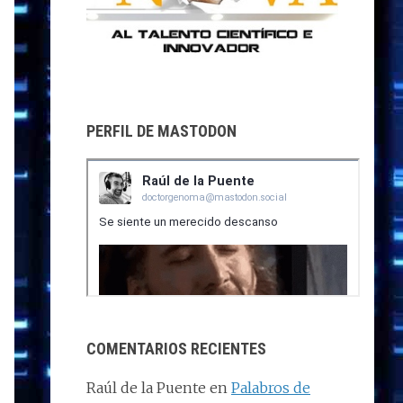
PERFIL DE MASTODON
COMENTARIOS RECIENTES
Raúl de la Puente
en
Palabros de