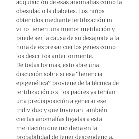
adquisición de esas anomalías como la
obesidad o la diabetes. Los niños
obtenidos mediante fertilización in
vitro tienen una menor metilación y
puede ser la causa de su desajuste a la
hora de expresar ciertos genes como
los descritos anteriormente.
De todas formas, esto abre una
discusión sobre si esa “herencia
epigenética” proviene de la técnica de
fertilización o si los padres ya tenían
una predisposición a generar ese
individuo y que tuvieran también
ciertas anomalías ligadas a esta
metilación que incidiera en la
probabilidad de tener descendencia.