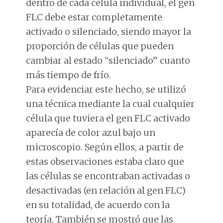
dentro de cada célula individual, el gen
FLC debe estar completamente
activado o silenciado, siendo mayor la
proporción de células que pueden
cambiar al estado “silenciado” cuanto
más tiempo de frío.
Para evidenciar este hecho, se utilizó
una técnica mediante la cual cualquier
célula que tuviera el gen FLC activado
aparecía de color azul bajo un
microscopio. Según ellos, a partir de
estas observaciones estaba claro que
las células se encontraban activadas o
desactivadas (en relación al gen FLC)
en su totalidad, de acuerdo con la
teoría. También se mostró que las