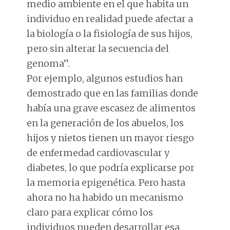
medio ambiente en el que habita un
individuo en realidad puede afectar a
la biología o la fisiología de sus hijos,
pero sin alterar la secuencia del
genoma”.
Por ejemplo, algunos estudios han
demostrado que en las familias donde
había una grave escasez de alimentos
en la generación de los abuelos, los
hijos y nietos tienen un mayor riesgo
de enfermedad cardiovascular y
diabetes, lo que podría explicarse por
la memoria epigenética. Pero hasta
ahora no ha habido un mecanismo
claro para explicar cómo los
individuos pueden desarrollar esa