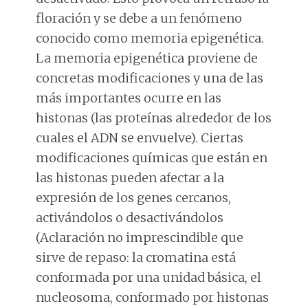
floración y se debe a un fenómeno
conocido como memoria epigenética.
La memoria epigenética proviene de
concretas modificaciones y una de las
más importantes ocurre en las
histonas (las proteínas alrededor de los
cuales el ADN se envuelve). Ciertas
modificaciones químicas que están en
las histonas pueden afectar a la
expresión de los genes cercanos,
activándolos o desactivándolos
(Aclaración no imprescindible que
sirve de repaso: la cromatina está
conformada por una unidad básica, el
nucleosoma, conformado por histonas