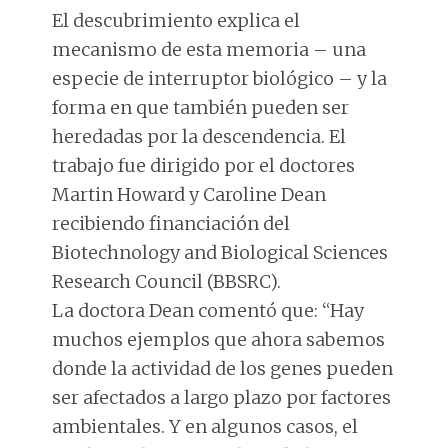
El descubrimiento explica el
mecanismo de esta memoria – una
especie de interruptor biológico – y la
forma en que también pueden ser
heredadas por la descendencia. El
trabajo fue dirigido por el doctores
Martin Howard y Caroline Dean
recibiendo financiación del
Biotechnology and Biological Sciences
Research Council (BBSRC).
La doctora Dean comentó que: “Hay
muchos ejemplos que ahora sabemos
donde la actividad de los genes pueden
ser afectados a largo plazo por factores
ambientales. Y en algunos casos, el