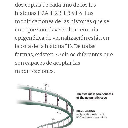
dos copias de cada uno de los las
histonas H2A, H2B, H3 y H4. Las
modificaciones de las histonas que se
cree que son clave en la memoria
epigenética de vernalización están en
la cola de la histona H3. De todas
formas, existen 70 sitios diferentes que
son capaces de aceptar las
modificaciones.