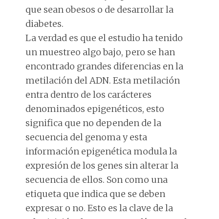
que sean obesos o de desarrollar la
diabetes.
La verdad es que el estudio ha tenido
un muestreo algo bajo, pero se han
encontrado grandes diferencias en la
metilación del ADN. Esta metilación
entra dentro de los carácteres
denominados epigenéticos, esto
significa que no dependen de la
secuencia del genoma y esta
información epigenética modula la
expresión de los genes sin alterar la
secuencia de ellos. Son como una
etiqueta que indica que se deben
expresar o no. Esto es la clave de la