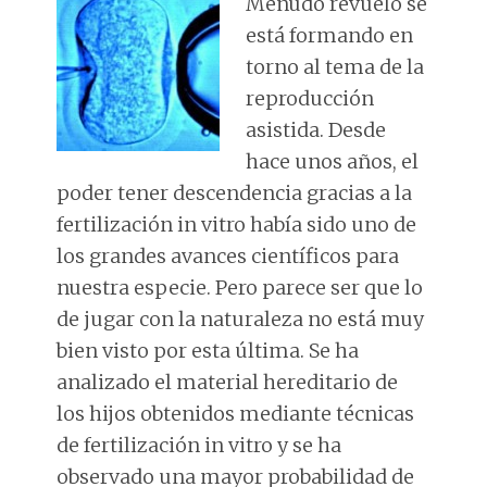
Menudo revuelo se
está formando en
torno al tema de la
reproducción
asistida. Desde
hace unos años, el
poder tener descendencia gracias a la
fertilización in vitro había sido uno de
los grandes avances científicos para
nuestra especie. Pero parece ser que lo
de jugar con la naturaleza no está muy
bien visto por esta última. Se ha
analizado el material hereditario de
los hijos obtenidos mediante técnicas
de fertilización in vitro y se ha
observado una mayor probabilidad de