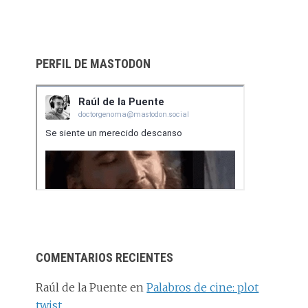
PERFIL DE MASTODON
COMENTARIOS RECIENTES
Raúl de la Puente
en
Palabros de cine: plot
twist