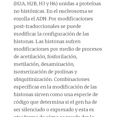
(H2A, H2B, H3 y H4) unidas a proteínas
no histónicas. En el nucleosoma se
enrolla el ADN. Por modificaciones
post-traduccionales se puede
modificar la configuración de las
histonas. Las histonas sufren
modificaciones por medio de procesos
de acetilación, fosforilación,
metilación, desaminación,
isomerización de prolinas y
ubiquitinización. Combinaciones
específicas en la modificación de las
histonas sirven como una especie de
código que determina si el gen ha de
ser silenciado o expresado y esta es