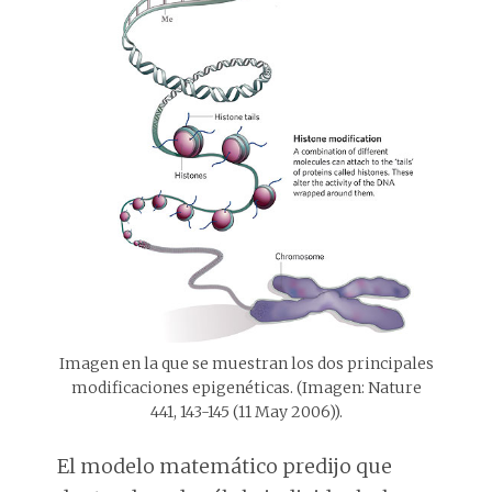
Imagen en la que se muestran los dos principales
modificaciones epigenéticas. (Imagen: Nature
441, 143-145 (11 May 2006)).
El modelo matemático predijo que