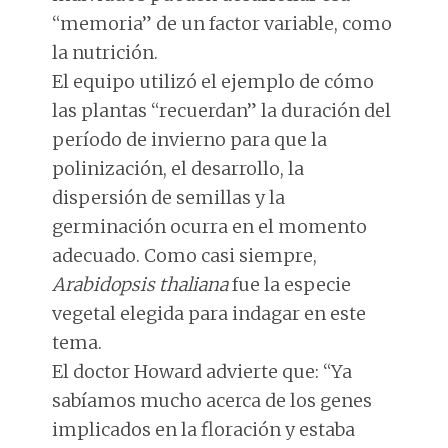
“memoria” de un factor variable, como
la nutrición.
El equipo utilizó el ejemplo de cómo
las plantas “recuerdan” la duración del
período de invierno para que la
polinización, el desarrollo, la
dispersión de semillas y la
germinación ocurra en el momento
adecuado. Como casi siempre,
Arabidopsis thaliana
fue la especie
vegetal elegida para indagar en este
tema.
El doctor Howard advierte que: “Ya
sabíamos mucho acerca de los genes
implicados en la floración y estaba