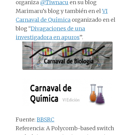
organiza
@Tiwnacu
en su blog
Marimaru’s blog y también en el
VI
Carnaval de Química
organizado en el
blog “
Divagaciones de una
investigadora en apuros
”.
Fuente:
BBSRC
Referencia: A Polycomb-based switch