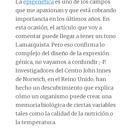
La
epigenética
es uno de los campos
que me apasionan y que está cobrando
importancia en los últimos años. En
esta ocasión, el artículo que voy a
comentar puede llegar a tener un tono
Lamarquista. Pero eso confirma lo
complejo del diseño de la expresión
génica, no vayamos a confundir ;-P.
Investigadores del Centro John Innes
de Norwich, en el Reino Unido, han
hecho un descubrimiento que explica
cómo un organismo puede crear una
memoria biológica de ciertas variables
tales como la calidad de la nutrición o
la temperatura.