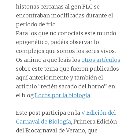
histonas cercanas al gen FLC se
encontraban modificadas durante el
período de frío.
Para los que no conocíais este mundo
epigenético, podéis observar lo
complejos que somos los seres vivos.
Os animo a que leais los
otros artículos
sobre este tema que fueron publicados
aquí anteriormente y también el
artículo “recién sacado del horno” en
el blog
Locos por la biología
.
Este post participa en la
V Edición del
Carnaval de Biología
, Primera Edición
del Biocarnaval de Verano, que