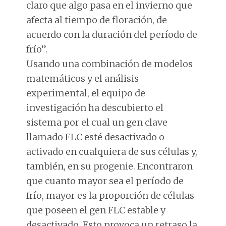
claro que algo pasa en el invierno que
afecta al tiempo de floración, de
acuerdo con la duración del período de
frío”.
Usando una combinación de modelos
matemáticos y el análisis
experimental, el equipo de
investigación ha descubierto el
sistema por el cual un gen clave
llamado FLC esté desactivado o
activado en cualquiera de sus células y,
también, en su progenie. Encontraron
que cuanto mayor sea el período de
frío, mayor es la proporción de células
que poseen el gen FLC estable y
desactivado. Esto provoca un retraso la