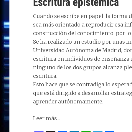
Escritura epistémica
Cuando se escribe en papel, la forma d
sea más orientado a reproducir esa inf
construcción del conocimiento, por lo
Se ha realizado un estudio por unas in
Universidad Autónoma de Madrid, don
escritura en individuos de enseñanza 
ninguno de los dos grupos alcanza pl
escritura.
Esto hace que se contradiga lo espera
que está dirigido a desarrollar estrateg
aprender autónomamente.
Leer más…