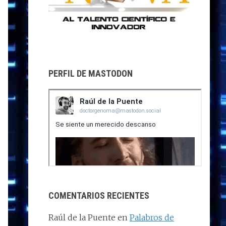
PERFIL DE MASTODON
COMENTARIOS RECIENTES
Raúl de la Puente
en
Palabros de