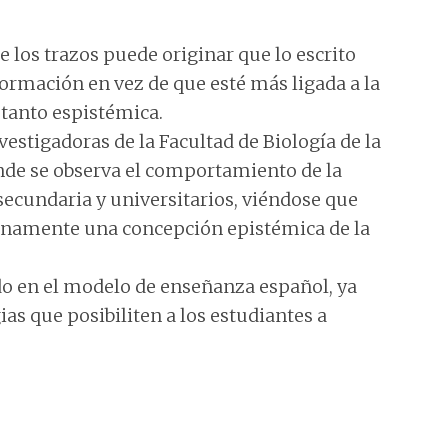
e los trazos puede originar que lo escrito
ormación en vez de que esté más ligada a la
 tanto espistémica.
vestigadoras de la Facultad de Biología de la
de se observa el comportamiento de la
secundaria y universitarios, viéndose que
enamente una concepción epistémica de la
do en el modelo de enseñanza español, ya
ias que posibiliten a los estudiantes a