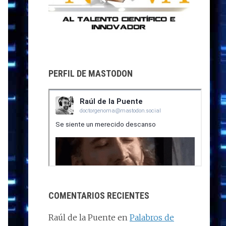
PERFIL DE MASTODON
COMENTARIOS RECIENTES
Raúl de la Puente
en
Palabros de