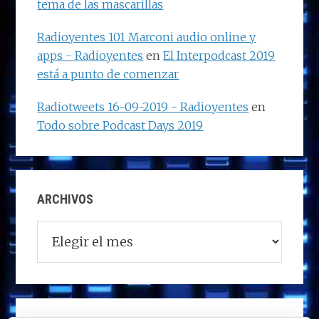
tema de las mascarillas
Radioyentes 101 Marconi audio online y
apps - Radioyentes
en
El Interpodcast 2019
está a punto de comenzar
Radiotweets 16-09-2019 - Radioyentes
en
Todo sobre Podcast Days 2019
ARCHIVOS
Archivos