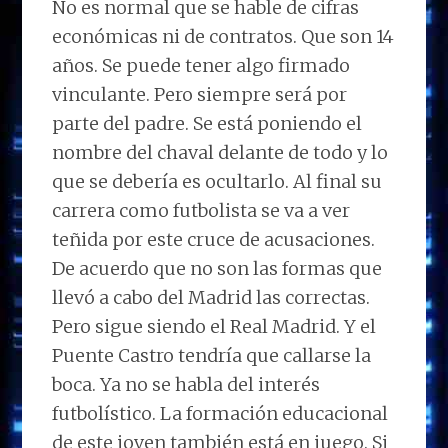
No es normal que se hable de cifras
económicas ni de contratos. Que son 14
años. Se puede tener algo firmado
vinculante. Pero siempre será por
parte del padre. Se está poniendo el
nombre del chaval delante de todo y lo
que se debería es ocultarlo. Al final su
carrera como futbolista se va a ver
teñida por este cruce de acusaciones.
De acuerdo que no son las formas que
llevó a cabo del Madrid las correctas.
Pero sigue siendo el Real Madrid. Y el
Puente Castro tendría que callarse la
boca. Ya no se habla del interés
futbolístico. La formación educacional
de este joven también está en juego. Si