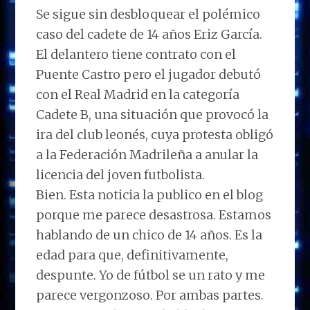
Se sigue sin desbloquear el polémico
caso del cadete de 14 años Eriz García.
El delantero tiene contrato con el
Puente Castro pero el jugador debutó
con el Real Madrid en la categoría
Cadete B, una situación que provocó la
ira del club leonés, cuya protesta obligó
a la Federación Madrileña a anular la
licencia del joven futbolista.
Bien. Esta noticia la publico en el blog
porque me parece desastrosa. Estamos
hablando de un chico de 14 años. Es la
edad para que, definitivamente,
despunte. Yo de fútbol se un rato y me
parece vergonzoso. Por ambas partes.