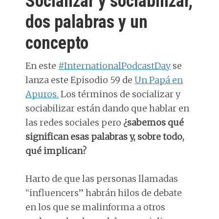
Socializar y sociabilizar,
dos palabras y un
concepto
En este
#InternationalPodcastDay
se
lanza este Episodio 59 de
Un Papá en
Apuros.
Los términos de socializar y
sociabilizar están dando que hablar en
las redes sociales pero
¿sabemos qué
significan esas palabras y, sobre todo,
qué implican?
Harto de que las personas llamadas
“influencers” habrán hilos de debate
en los que se malinforma a otros