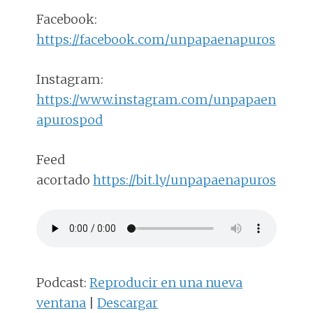
Facebook:
https://facebook.com/unpapaenapuros
Instagram:
https://www.instagram.com/unpapaen
apurospod
Feed
acortado
https://bit.ly/unpapaenapuros
Podcast:
Reproducir en una nueva
ventana
|
Descargar