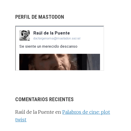
PERFIL DE MASTODON
COMENTARIOS RECIENTES
Raúl de la Puente
en
Palabros de cine: plot
twist