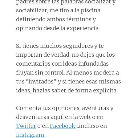
padres sobre las palabras socializar y
sociabilizar, me tiro a la piscina
definiendo ambos términos y
opinando desde la experiencia.
Si tienes muchos seguidores y te
importan de verdad, no dejes que los
comentarios con ideas infundadas
fluyan sin control. Al menos modera a
tus “invitados” y si tienes esas mismas
ideas, hazlas saber de forma explícita.
Comenta tus opiniones, aventuras y
desventuras aquí, en la web, o en
Twitter
o en
Facebook
…incluso en
Instagram.