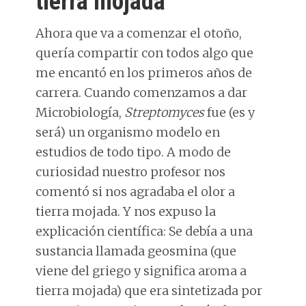
tierra mojada
Ahora que va a comenzar el otoño,
quería compartir con todos algo que
me encantó en los primeros años de
carrera. Cuando comenzamos a dar
Microbiología,
Streptomyces
fue (es y
será) un organismo modelo en
estudios de todo tipo. A modo de
curiosidad nuestro profesor nos
comentó si nos agradaba el olor a
tierra mojada. Y nos expuso la
explicación científica: Se debía a una
sustancia llamada geosmina (que
viene del griego y significa aroma a
tierra mojada) que era sintetizada por