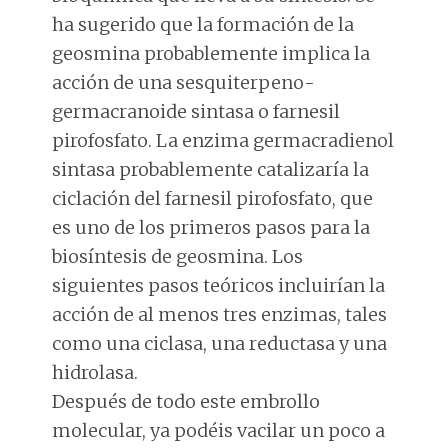
ha sugerido que la formación de la
geosmina probablemente implica la
acción de una sesquiterpeno-
germacranoide sintasa o farnesil
pirofosfato. La enzima germacradienol
sintasa probablemente catalizaría la
ciclación del farnesil pirofosfato, que
es uno de los primeros pasos para la
biosíntesis de geosmina. Los
siguientes pasos teóricos incluirían la
acción de al menos tres enzimas, tales
como una ciclasa, una reductasa y una
hidrolasa.
Después de todo este embrollo
molecular, ya podéis vacilar un poco a