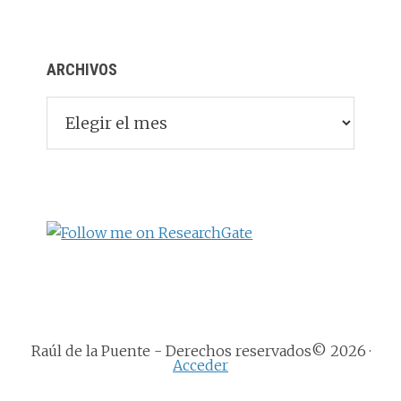
ARCHIVOS
Archivos
Raúl de la Puente - Derechos reservados© 2026 ·
Acceder