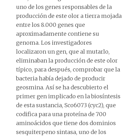
uno de los genes responsables de la
producción de este olor a tierra mojada
entre los 8.000 genes que
aproximadamente contiene su
genoma. Los investigadores
localizaron un gen, que al mutarlo,
eliminaban la producción de este olor
típico, para después, comprobar que la
bacteria había dejado de producir
geosmina. Así se ha descubierto el
primer gen implicado en la biosíntesis
de esta sustancia, Sco6073 (cyc2), que
codifica para una proteína de 700
aminoácidos que tiene dos dominios
sesquiterpeno sintasa, uno de los