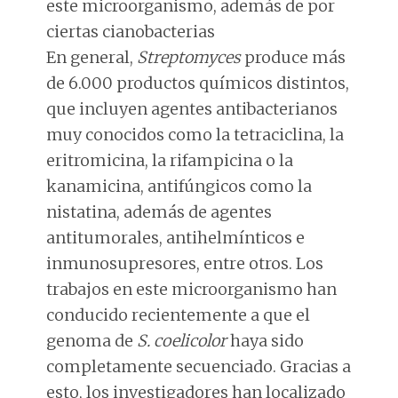
este microorganismo, además de por
ciertas cianobacterias
En general,
Streptomyces
produce más
de 6.000 productos químicos distintos,
que incluyen agentes antibacterianos
muy conocidos como la tetraciclina, la
eritromicina, la rifampicina o la
kanamicina, antifúngicos como la
nistatina, además de agentes
antitumorales, antihelmínticos e
inmunosupresores, entre otros. Los
trabajos en este microorganismo han
conducido recientemente a que el
genoma de
S. coelicolor
haya sido
completamente secuenciado. Gracias a
esto, los investigadores han localizado