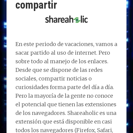
compartir
En este periodo de vacaciones, vamos a
sacar partido al uso de internet. Pero
sobre todo al manejo de los enlaces.
Desde que se dispone de las redes
sociales, compartir noticias o
curiosidades forma parte del día a día.
Pero la mayoría de la gente no conoce
el potencial que tienen las extensiones
de los navegadores. Shareaholic es una
extensión que está disponible en casi
todos los navegadores (Firefox, Safari,