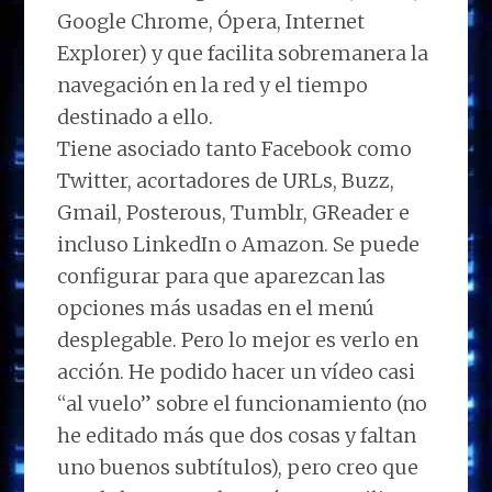
Google Chrome, Ópera, Internet
Explorer) y que facilita sobremanera la
navegación en la red y el tiempo
destinado a ello.
Tiene asociado tanto Facebook como
Twitter, acortadores de URLs, Buzz,
Gmail, Posterous, Tumblr, GReader e
incluso LinkedIn o Amazon. Se puede
configurar para que aparezcan las
opciones más usadas en el menú
desplegable. Pero lo mejor es verlo en
acción. He podido hacer un vídeo casi
“al vuelo” sobre el funcionamiento (no
he editado más que dos cosas y faltan
uno buenos subtítulos), pero creo que