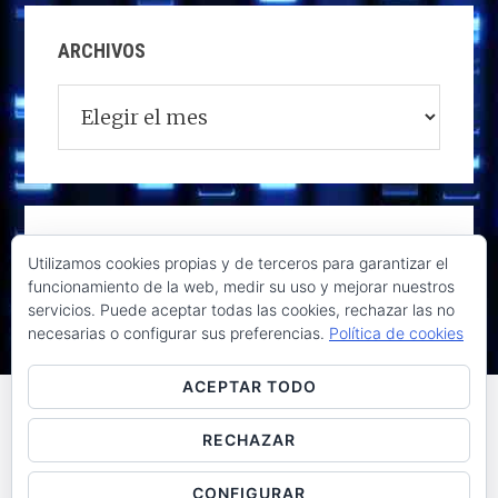
ARCHIVOS
Archivos
Utilizamos cookies propias y de terceros para garantizar el
funcionamiento de la web, medir su uso y mejorar nuestros
servicios. Puede aceptar todas las cookies, rechazar las no
necesarias o configurar sus preferencias.
Política de cookies
ACEPTAR TODO
RECHAZAR
Raúl de la Puente - Derechos reservados© 2026 ·
Acceder
CONFIGURAR