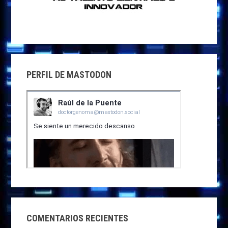
PERFIL DE MASTODON
COMENTARIOS RECIENTES