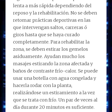
lenta a más rápida dependiendo del
reposo y la rehabilitación. No se deben
retomar prácticas deportivas en las
que intervengan saltos, carreras ó
giros hasta que se haya curado
completamente. Para rehabilitar la
zona, se deben estirar los gemelos
asiduamente. Ayudan mucho los
masajes estirando la zona afectada y
baños de contraste frío-calor. Se puede
usar una botella con agua congelada y
hacerla rodar con la planta,
realizándose un estiramiento a la vez
que se trata con frío. Un par de veces al
día durante 20 minutos es suficiente.