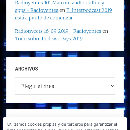
Radioyentes 101 Marconi audio online y
apps - Radioyentes
en
El Interpodcast 2019
está a punto de comenzar
Radiotweets 16-09-2019 - Radioyentes
en
Todo sobre Podcast Days 2019
ARCHIVOS
Archivos
Utilizamos cookies propias y de terceros para garantizar el