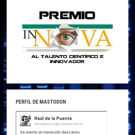
PERFIL DE MASTODON