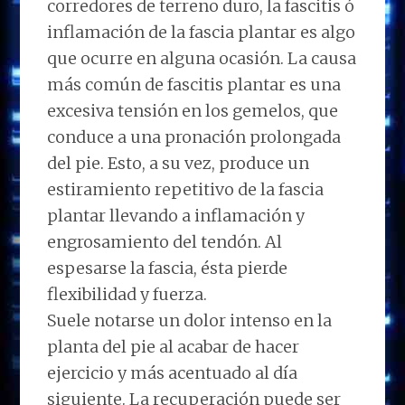
corredores de terreno duro, la fascitis ó
inflamación de la fascia plantar es algo
que ocurre en alguna ocasión. La causa
más común de fascitis plantar es una
excesiva tensión en los gemelos, que
conduce a una pronación prolongada
del pie. Esto, a su vez, produce un
estiramiento repetitivo de la fascia
plantar llevando a inflamación y
engrosamiento del tendón. Al
espesarse la fascia, ésta pierde
flexibilidad y fuerza.
Suele notarse un dolor intenso en la
planta del pie al acabar de hacer
ejercicio y más acentuado al día
siguiente. La recuperación puede ser