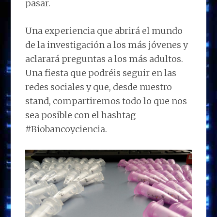
pasar.
Una experiencia que abrirá el mundo
de la investigación a los más jóvenes y
aclarará preguntas a los más adultos.
Una fiesta que podréis seguir en las
redes sociales y que, desde nuestro
stand, compartiremos todo lo que nos
sea posible con el hashtag
#Biobancoyciencia.