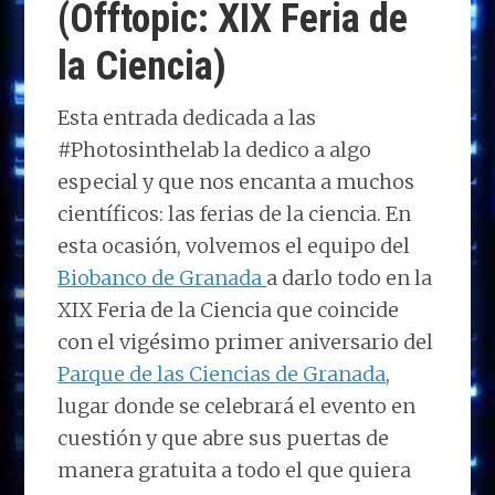
(Offtopic: XIX Feria de
la Ciencia)
Esta entrada dedicada a las
#Photosinthelab la dedico a algo
especial y que nos encanta a muchos
científicos: las ferias de la ciencia. En
esta ocasión, volvemos el equipo del
Biobanco de Granada
a darlo todo en la
XIX Feria de la Ciencia que coincide
con el vigésimo primer aniversario del
Parque de las Ciencias de Granada
,
lugar donde se celebrará el evento en
cuestión y que abre sus puertas de
manera gratuita a todo el que quiera