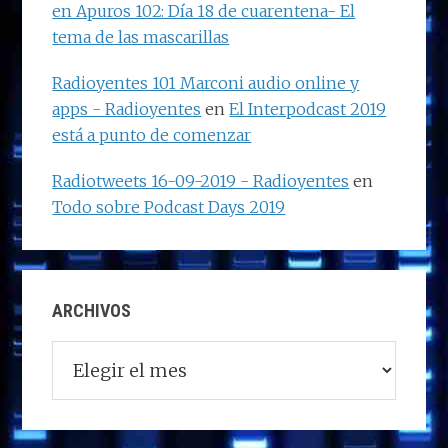
en Apuros 102: Día 18 de cuarentena- El
tema de las mascarillas
Radioyentes 101 Marconi audio online y
apps - Radioyentes
en
El Interpodcast 2019
está a punto de comenzar
Radiotweets 16-09-2019 - Radioyentes
en
Todo sobre Podcast Days 2019
ARCHIVOS
Archivos