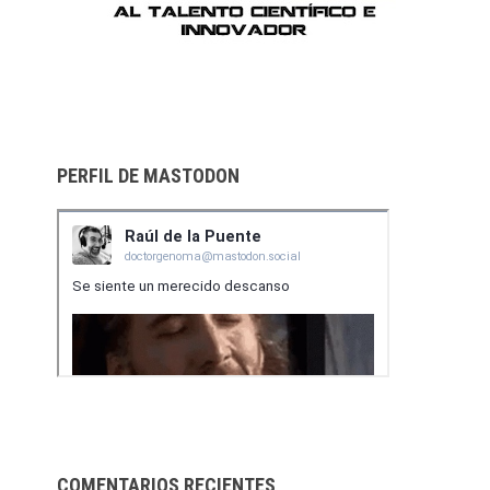
PERFIL DE MASTODON
COMENTARIOS RECIENTES