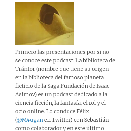
Primero las presentaciones por si no
se conoce este podcast: La biblioteca de
Trántor (nombre que tiene su origen
en la biblioteca del famoso planeta
ficticio de la Saga Fundación de Isaac
Asimov) es un podcast dedicado a la
ciencia ficción, la fantasía, el rol y el
ocio online. Lo conduce Félix
(
@M4ugan
en Twitter) con Sebastián
como colaborador y en este último