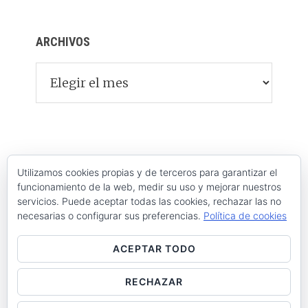
ARCHIVOS
Archivos
Utilizamos cookies propias y de terceros para garantizar el
funcionamiento de la web, medir su uso y mejorar nuestros
servicios. Puede aceptar todas las cookies, rechazar las no
necesarias o configurar sus preferencias.
Política de cookies
ACEPTAR TODO
RECHAZAR
Raúl de la Puente - Derechos reservados© 2026 ·
Acceder