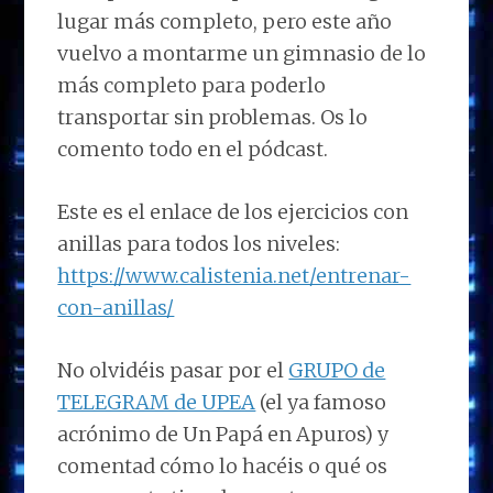
lugar más completo, pero este año
vuelvo a montarme un gimnasio de lo
más completo para poderlo
transportar sin problemas. Os lo
comento todo en el pódcast.
Este es el enlace de los ejercicios con
anillas para todos los niveles:
https://www.calistenia.net/entrenar-
con-anillas/
No olvidéis pasar por el
GRUPO de
TELEGRAM de UPEA
(el ya famoso
acrónimo de Un Papá en Apuros) y
comentad cómo lo hacéis o qué os