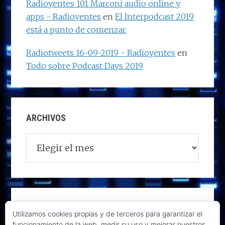
Radioyentes 101 Marconi audio online y
apps - Radioyentes
en
El Interpodcast 2019
está a punto de comenzar
Radiotweets 16-09-2019 - Radioyentes
en
Todo sobre Podcast Days 2019
ARCHIVOS
Archivos
Utilizamos cookies propias y de terceros para garantizar el
funcionamiento de la web, medir su uso y mejorar nuestros