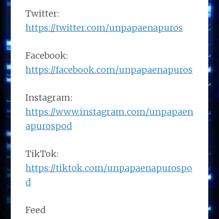
Twitter:
https://twitter.com/unpapaenapuros
Facebook:
https://facebook.com/unpapaenapuros
Instagram:
https://www.instagram.com/unpapaen
apurospod
TikTok:
https://tiktok.com/unpapaenapurospo
d
Feed