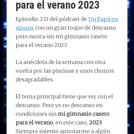
para el verano 2023
Episodio 233 del pódcast de
Un Papá en
apuros
con un gran toque de descanso
pero nunca sin mi gimnasio casero
para el verano 2023.
La anécdota de la semana con otra
vuelta por las piscinas y unos chorros
desagradables.
El tema principal tiene que ver con el
descanso. Pero yo no descanso en
condiciones sin
mi gimnasio casero
para el verano
, en este caso,
2023
.
Siempre intento apuntarme a algún