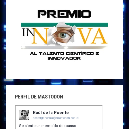
PERFIL DE MASTODON